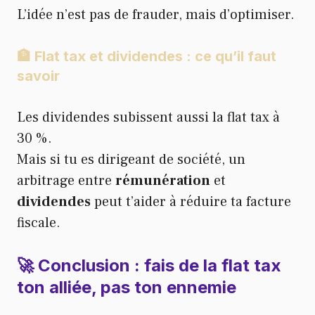
L’idée n’est pas de frauder, mais d’optimiser.
🏦 Flat tax et dividendes : ce qu’il faut
savoir
Les dividendes subissent aussi la flat tax à
30 %.
Mais si tu es dirigeant de société, un
arbitrage entre
rémunération
et
dividendes
peut t’aider à réduire ta facture
fiscale.
🚀 Conclusion : fais de la flat tax
ton alliée, pas ton ennemie