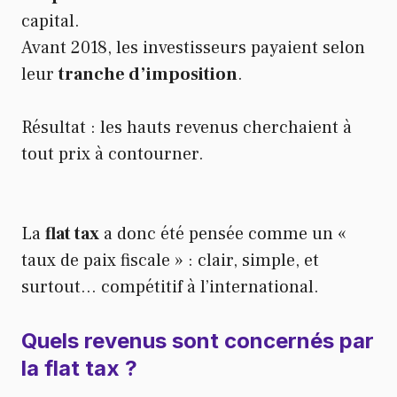
capital.
Avant 2018, les investisseurs payaient selon
leur
tranche d’imposition
.
Résultat : les hauts revenus cherchaient à
tout prix à contourner.
La
flat tax
a donc été pensée comme un «
taux de paix fiscale » : clair, simple, et
surtout… compétitif à l’international.
Quels revenus sont concernés par
la flat tax ?