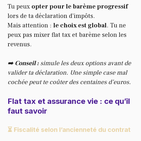
Tu peux
opter pour le barème progressif
lors de ta déclaration d’impôts.
Mais attention :
le choix est global
. Tu ne
peux pas mixer flat tax et barème selon les
revenus.
➡️
Conseil :
simule les deux options avant de
valider ta déclaration. Une simple case mal
cochée peut te coûter des centaines d’euros.
Flat tax et assurance vie : ce qu’il
faut savoir
⏳ Fiscalité selon l’ancienneté du contrat