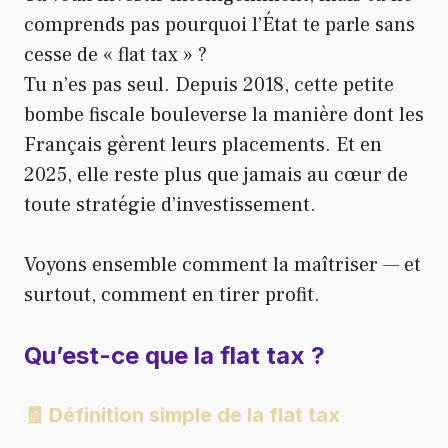
comprends pas pourquoi l’État te parle sans
cesse de « flat tax » ?
Tu n’es pas seul. Depuis 2018, cette petite
bombe fiscale bouleverse la manière dont les
Français gèrent leurs placements. Et en
2025, elle reste plus que jamais au cœur de
toute stratégie d’investissement.
Voyons ensemble comment la maîtriser — et
surtout, comment en tirer profit.
Qu’est-ce que la flat tax ?
🧾
Définition simple de la flat tax