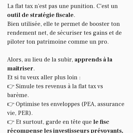
La flat tax n’est pas une punition. C’est un
outil de stratégie fiscale
.
Bien utilisée, elle te permet de booster ton
rendement net, de sécuriser tes gains et de
piloter ton patrimoine comme un pro.
Alors, au lieu de la subir,
apprends à la
maîtriser
.
Et si tu veux aller plus loin :
👉 Simule tes revenus à la flat tax vs
barème.
👉 Optimise tes enveloppes (PEA, assurance
vie, PER).
👉 Et surtout, garde en tête que
le fisc
récompense les investisseurs prévoyants,