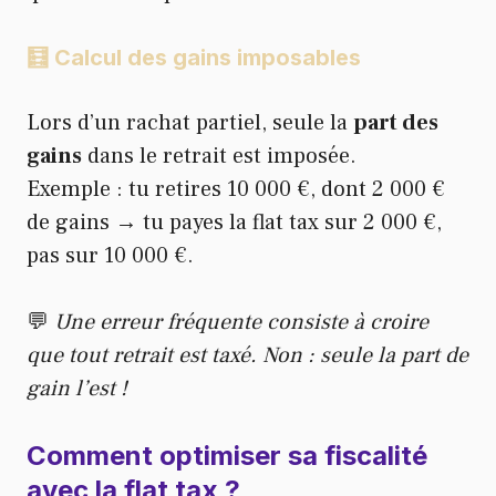
🧮 Calcul des gains imposables
Lors d’un rachat partiel, seule la
part des
gains
dans le retrait est imposée.
Exemple : tu retires 10 000 €, dont 2 000 €
de gains → tu payes la flat tax sur 2 000 €,
pas sur 10 000 €.
💬
Une erreur fréquente consiste à croire
que tout retrait est taxé. Non : seule la part de
gain l’est !
Comment optimiser sa fiscalité
avec la flat tax ?