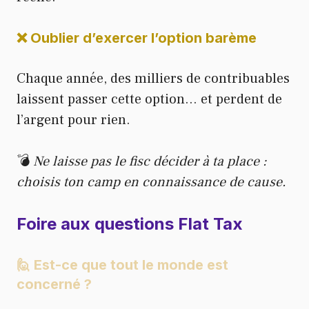
❌ Oublier d’exercer l’option barème
Chaque année, des milliers de contribuables
laissent passer cette option… et perdent de
l’argent pour rien.
💣
Ne laisse pas le fisc décider à ta place :
choisis ton camp en connaissance de cause.
Foire aux questions Flat Tax
🙋 Est-ce que tout le monde est
concerné ?