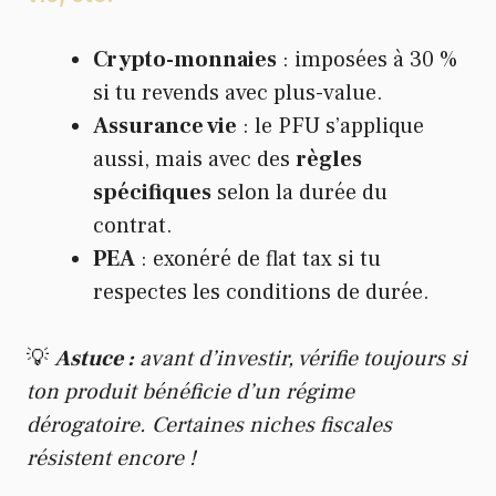
Crypto-monnaies
: imposées à 30 %
si tu revends avec plus-value.
Assurance vie
: le PFU s’applique
aussi, mais avec des
règles
spécifiques
selon la durée du
contrat.
PEA
: exonéré de flat tax si tu
respectes les conditions de durée.
💡
Astuce :
avant d’investir, vérifie toujours si
ton produit bénéficie d’un régime
dérogatoire. Certaines niches fiscales
résistent encore !