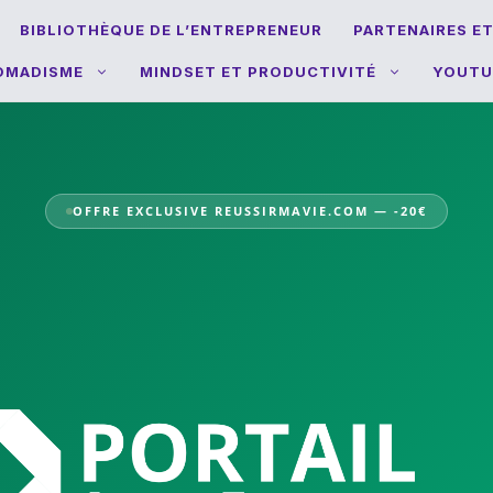
BIBLIOTHÈQUE DE L’ENTREPRENEUR
PARTENAIRES E
NOMADISME
MINDSET ET PRODUCTIVITÉ
YOUTU
OFFRE EXCLUSIVE REUSSIRMAVIE.COM — -20€