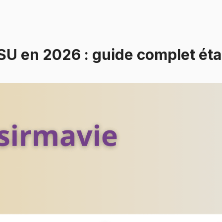
U en 2026 : guide complet éta