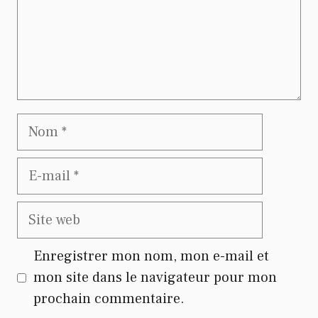
Nom
E-
mail
Site
web
Enregistrer mon nom, mon e-mail et
mon site dans le navigateur pour mon
prochain commentaire.