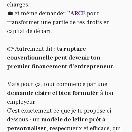
charges,
💼 et même demander l’
ARCE
pour
transformer une partie de tes droits en
capital de départ.
👉 Autrement dit :
ta rupture
conventionnelle peut devenir ton
premier financement d’entrepreneur.
Mais pour ça, tout commence par une
demande claire et bien formulée
à ton
employeur.
C’est exactement ce que je te propose ci-
dessous : un
modèle de lettre prêt à
personnaliser
, respectueux et efficace, qui