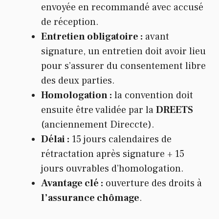
envoyée en recommandé avec accusé
de réception.
Entretien obligatoire :
avant
signature, un entretien doit avoir lieu
pour s’assurer du consentement libre
des deux parties.
Homologation :
la convention doit
ensuite être validée par la
DREETS
(anciennement Direccte).
Délai :
15 jours calendaires de
rétractation après signature + 15
jours ouvrables d’homologation.
Avantage clé :
ouverture des droits à
l’assurance chômage
.