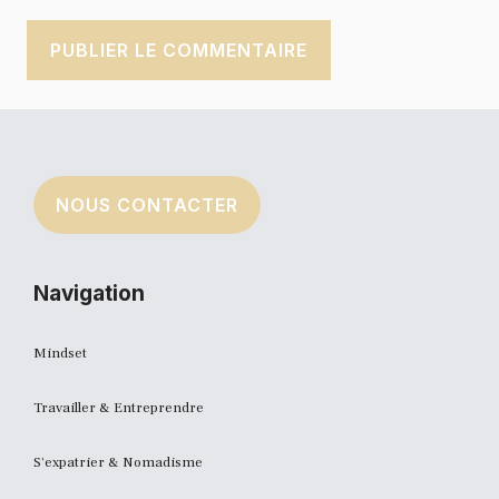
NOUS CONTACTER
Navigation
Mindset
Travailler & Entreprendre
S'expatrier & Nomadisme