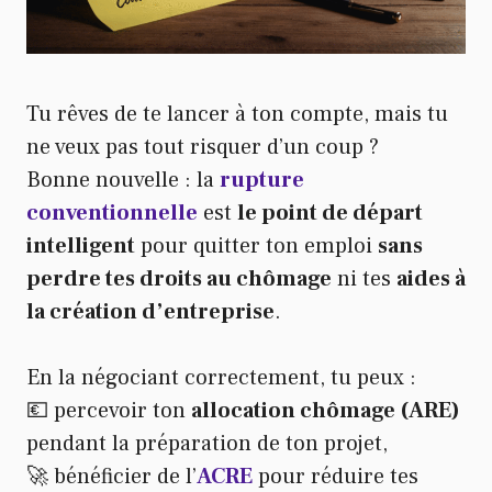
Tu rêves de te lancer à ton compte, mais tu
ne veux pas tout risquer d’un coup ?
Bonne nouvelle : la
rupture
conventionnelle
est
le point de départ
intelligent
pour quitter ton emploi
sans
perdre tes droits au chômage
ni tes
aides à
la création d’entreprise
.
En la négociant correctement, tu peux :
💶 percevoir ton
allocation chômage (ARE)
pendant la préparation de ton projet,
🚀 bénéficier de l’
ACRE
pour réduire tes