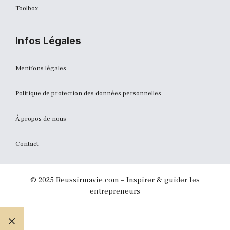
Toolbox
Infos Légales
Mentions légales
Politique de protection des données personnelles
À propos de nous
Contact
© 2025 Reussirmavie.com – Inspirer & guider les
entrepreneurs