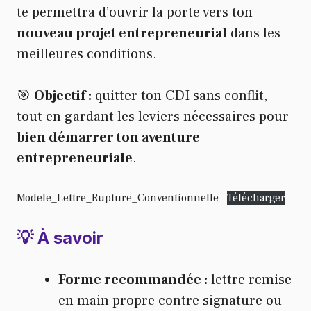
te permettra d’ouvrir la porte vers ton
nouveau projet entrepreneurial
dans les
meilleures conditions.
🎯
Objectif :
quitter ton CDI sans conflit,
tout en gardant les leviers nécessaires pour
bien démarrer ton aventure
entrepreneuriale
.
Modele_Lettre_Rupture_Conventionnelle
Télécharger
💡 À savoir
Forme recommandée :
lettre remise
en main propre contre signature ou