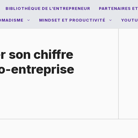
BIBLIOTHÈQUE DE L’ENTREPRENEUR
PARTENAIRES E
NOMADISME
MINDSET ET PRODUCTIVITÉ
YOUTU
 son chiffre
ro-entreprise