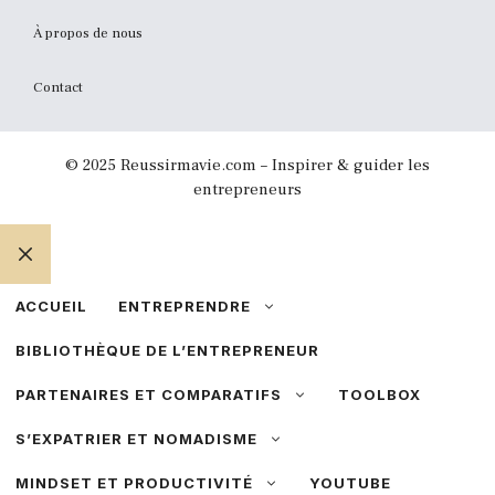
À propos de nous
Contact
© 2025 Reussirmavie.com – Inspirer & guider les
entrepreneurs
FERMER
ACCUEIL
ENTREPRENDRE
BIBLIOTHÈQUE DE L’ENTREPRENEUR
PARTENAIRES ET COMPARATIFS
TOOLBOX
S’EXPATRIER ET NOMADISME
MINDSET ET PRODUCTIVITÉ
YOUTUBE