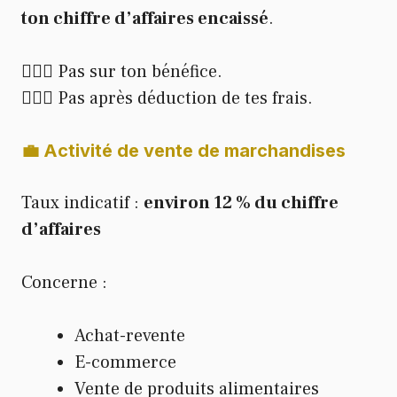
ton chiffre d’affaires encaissé
.
🙅🏻‍♂️ Pas sur ton bénéfice.
🙅🏻‍♂️ Pas après déduction de tes frais.
💼 Activité de vente de marchandises
Taux indicatif :
environ 12 % du chiffre
d’affaires
Concerne :
Achat-revente
E-commerce
Vente de produits alimentaires