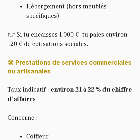
Hébergement (hors meublés
spécifiques)
👉 Si tu encaisses 1 000 €, tu paies environ
120 € de cotisations sociales.
🛠️ Prestations de services commerciales
ou artisanales
Taux indicatif :
environ 21 à 22 % du chiffre
d’affaires
Concerne :
Coiffeur