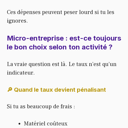
Ces dépenses peuvent peser lourd si tu les
ignores.
Micro-entreprise : est-ce toujours
le bon choix selon ton activité ?
La vraie question est là. Le taux n’est qu’un
indicateur.
🔎 Quand le taux devient pénalisant
Si tu as beaucoup de frais :
Matériel coûteux