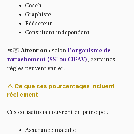
Coach
Graphiste
Rédacteur
Consultant indépendant
👊🏻
Attention :
selon
l’organisme de
rattachement (SSI ou CIPAV)
, certaines
règles peuvent varier.
⚠️ Ce que ces pourcentages incluent
réellement
Ces cotisations couvrent en principe :
Assurance maladie