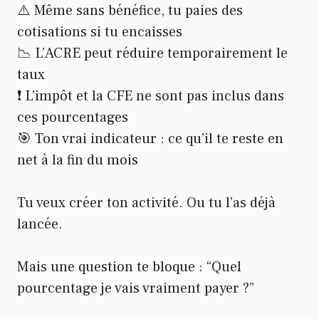
⚠️ Même sans bénéfice, tu paies des
cotisations si tu encaisses
📉 L’ACRE peut réduire temporairement le
taux
❗ L’impôt et la CFE ne sont pas inclus dans
ces pourcentages
🎯 Ton vrai indicateur : ce qu’il te reste en
net à la fin du mois
Tu veux créer ton activité. Ou tu l’as déjà
lancée.
Mais une question te bloque : “Quel
pourcentage je vais vraiment payer ?”