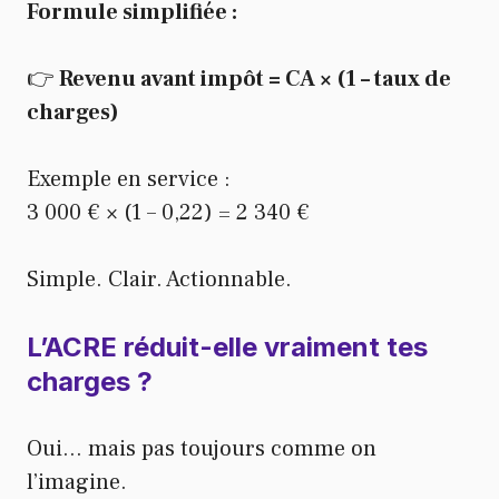
Formule simplifiée :
👉
Revenu avant impôt = CA × (1 – taux de
charges)
Exemple en service :
3 000 € × (1 – 0,22) = 2 340 €
Simple. Clair. Actionnable.
L’ACRE réduit-elle vraiment tes
charges ?
Oui… mais pas toujours comme on
l’imagine.