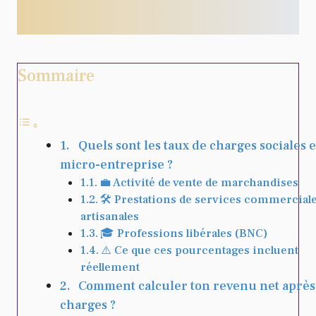
Sommaire
Quels sont les taux de charges sociales 
micro-entreprise ?
💼 Activité de vente de marchandises
🛠️ Prestations de services commercial
artisanales
🎓 Professions libérales (BNC)
⚠️ Ce que ces pourcentages incluent
réellement
Comment calculer ton revenu net après
charges ?