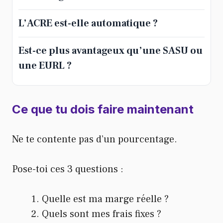
L’ACRE est-elle automatique ?
Est-ce plus avantageux qu’une SASU ou
une EURL ?
Ce que tu dois faire maintenant
Ne te contente pas d’un pourcentage.
Pose-toi ces 3 questions :
Quelle est ma marge réelle ?
Quels sont mes frais fixes ?