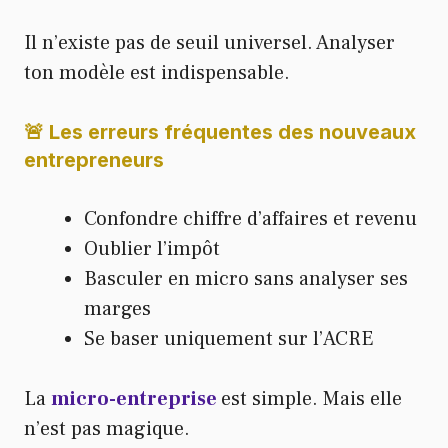
Il n’existe pas de seuil universel. Analyser
ton modèle est indispensable.
🚨 Les erreurs fréquentes des nouveaux
entrepreneurs
Confondre chiffre d’affaires et revenu
Oublier l’impôt
Basculer en micro sans analyser ses
marges
Se baser uniquement sur l’ACRE
La
micro-entreprise
est simple. Mais elle
n’est pas magique.