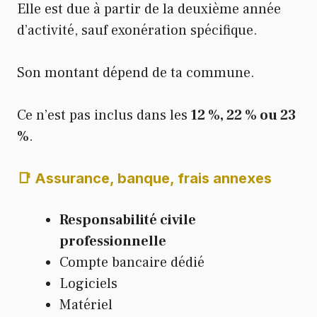
Elle est due à partir de la deuxième année
d’activité, sauf exonération spécifique.
Son montant dépend de ta commune.
Ce n’est pas inclus dans les
12 %, 22 % ou 23
%
.
📑 Assurance, banque, frais annexes
Responsabilité civile
professionnelle
Compte bancaire dédié
Logiciels
Matériel