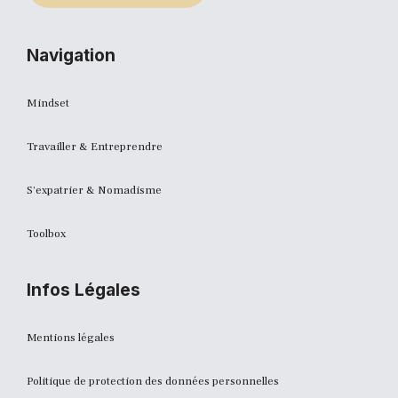
Navigation
Mindset
Travailler & Entreprendre
S'expatrier & Nomadisme
Toolbox
Infos Légales
Mentions légales
Politique de protection des données personnelles