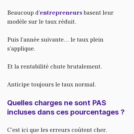
Beaucoup d’
entrepreneurs
basent leur
modèle sur le taux réduit.
Puis l’année suivante… le taux plein
s’applique.
Et la rentabilité chute brutalement.
Anticipe toujours le taux normal.
Quelles charges ne sont PAS
incluses dans ces pourcentages ?
C’est ici que les erreurs coûtent cher.