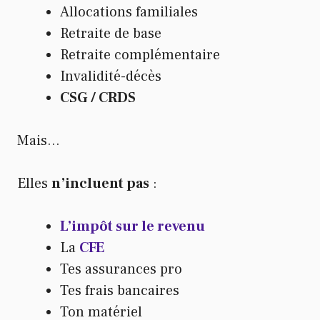
Allocations familiales
Retraite de base
Retraite complémentaire
Invalidité-décès
CSG / CRDS
Mais…
Elles
n’incluent pas
:
L’impôt sur le revenu
La
CFE
Tes assurances pro
Tes frais bancaires
Ton matériel