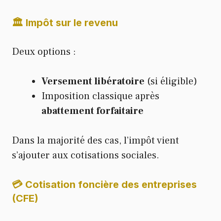
🏛️ Impôt sur le revenu
Deux options :
Versement libératoire
(si éligible)
Imposition classique après
abattement forfaitaire
Dans la majorité des cas, l’impôt vient
s’ajouter aux cotisations sociales.
💳 Cotisation foncière des entreprises
(CFE)