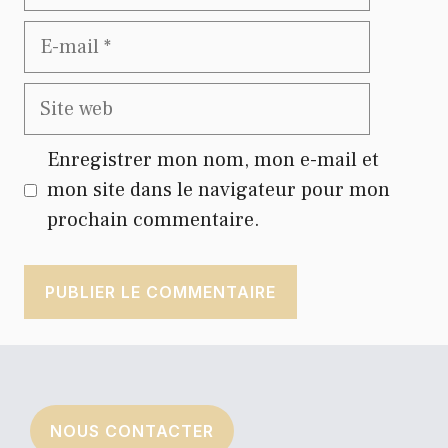
E-
mail
Site
web
Enregistrer mon nom, mon e-mail et
mon site dans le navigateur pour mon
prochain commentaire.
NOUS CONTACTER