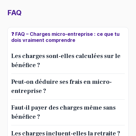
FAQ
❓ FAQ – Charges micro-entreprise : ce que tu
dois vraiment comprendre
Les charges sont-elles calculées sur le
bénéfice ?
Peut-on déduire ses frais en micro-
entreprise ?
Faut-il payer des charges même sans
bénéfice ?
Les charges incluent-elles la retraite ?