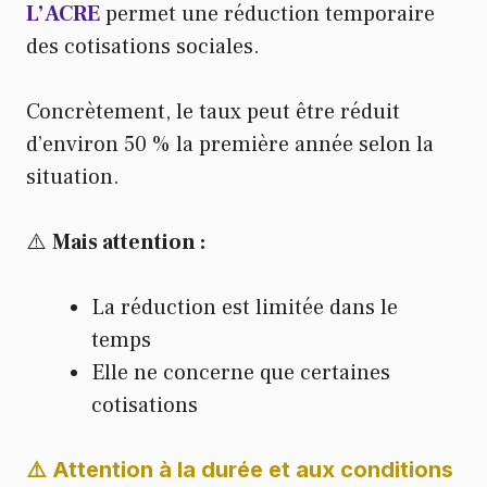
L’ACRE
permet une réduction temporaire
des cotisations sociales.
Concrètement, le taux peut être réduit
d’environ 50 % la première année selon la
situation.
⚠️
Mais attention :
La réduction est limitée dans le
temps
Elle ne concerne que certaines
cotisations
⚠️ Attention à la durée et aux conditions