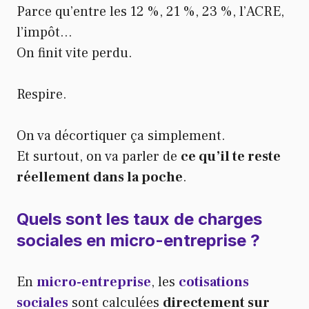
Parce qu’entre les 12 %, 21 %, 23 %, l’ACRE,
l’impôt…
On finit vite perdu.
Respire.
On va décortiquer ça simplement.
Et surtout, on va parler de
ce qu’il te reste
réellement dans la poche
.
Quels sont les taux de charges
sociales en micro-entreprise ?
En
micro-entreprise
, les
cotisations
sociales
sont calculées
directement sur