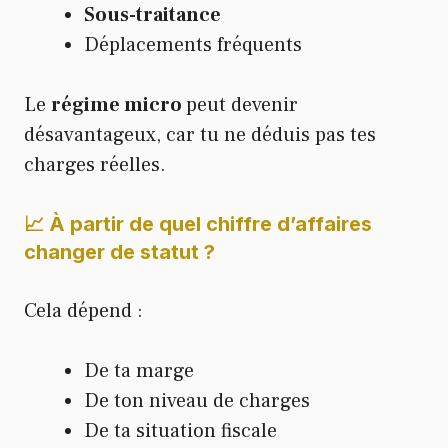
Sous-traitance
Déplacements fréquents
Le
régime micro
peut devenir
désavantageux, car tu ne déduis pas tes
charges réelles.
📈 À partir de quel chiffre d’affaires
changer de statut ?
Cela dépend :
De ta marge
De ton niveau de charges
De ta situation fiscale