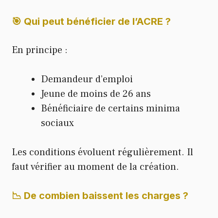
🎯 Qui peut bénéficier de l’ACRE ?
En principe :
Demandeur d’emploi
Jeune de moins de 26 ans
Bénéficiaire de certains minima
sociaux
Les conditions évoluent régulièrement. Il
faut vérifier au moment de la création.
📉 De combien baissent les charges ?