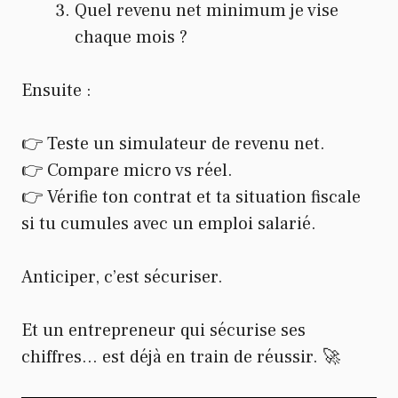
Quel revenu net minimum je vise
chaque mois ?
Ensuite :
👉 Teste un simulateur de revenu net.
👉 Compare micro vs réel.
👉 Vérifie ton contrat et ta situation fiscale
si tu cumules avec un emploi salarié.
Anticiper, c’est sécuriser.
Et un entrepreneur qui sécurise ses
chiffres… est déjà en train de réussir. 🚀