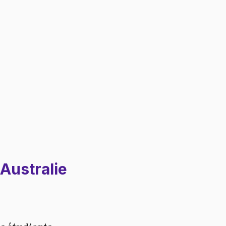
Australie