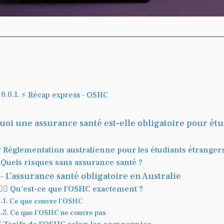
⚡ Récap express – OSHC
oi une assurance santé est-elle obligatoire pour étu
 Règlementation australienne pour les étudiants étranger
️ Quels risques sans assurance santé ?
 L’assurance santé obligatoire en Australie
🏻‍♂️ Qu’est-ce que l’OSHC exactement ?
Ce que couvre l’OSHC
Ce que l’OSHC ne couvre pas