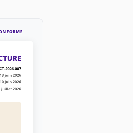
CONFORME
CTURE
CT-2026-007
13 juin 2026
10 juin 2026
 juillet 2026