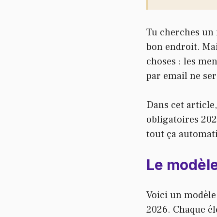
Tu cherches un 
bon endroit. Mai
choses : les men
par email ne ser
Dans cet article
obligatoires 202
tout ça automat
Le modèle
Voici un modèle 
2026. Chaque él