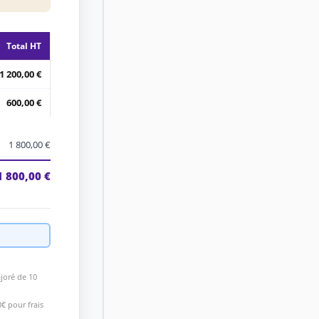
Total HT
1 200,00 €
600,00 €
1 800,00 €
1 800,00 €
joré de 10
€ pour frais