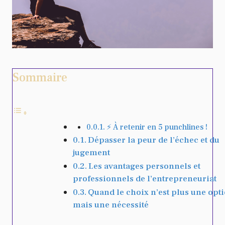
Sommaire
⚡ À retenir en 5 punchlines !
Dépasser la peur de l’échec et du
jugement
Les avantages personnels et
professionnels de l’entrepreneuriat
Quand le choix n’est plus une opt
mais une nécessité