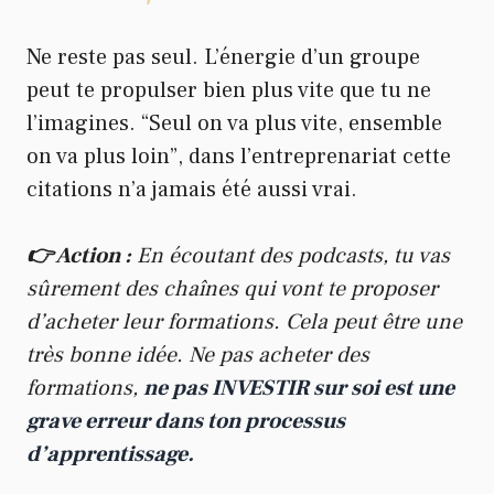
Ne reste pas seul. L’énergie d’un groupe
peut te propulser bien plus vite que tu ne
l’imagines. “Seul on va plus vite, ensemble
on va plus loin”, dans l’entreprenariat cette
citations n’a jamais été aussi vrai.
👉 Action :
En écoutant des podcasts, tu vas
sûrement des chaînes qui vont te proposer
d’acheter leur formations. Cela peut être une
très bonne idée. Ne pas acheter des
formations,
ne pas INVESTIR sur soi est une
grave erreur dans ton processus
d’apprentissage.