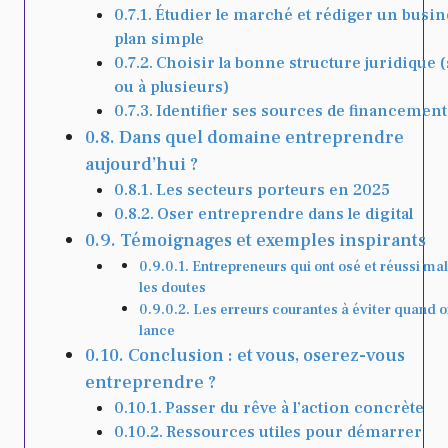
Étudier le marché et rédiger un busin
plan simple
Choisir la bonne structure juridique (
ou à plusieurs)
Identifier ses sources de financement
Dans quel domaine entreprendre
aujourd’hui ?
Les secteurs porteurs en 2025
Oser entreprendre dans le digital
Témoignages et exemples inspirants
Entrepreneurs qui ont osé et réussi ma
les doutes
Les erreurs courantes à éviter quand o
lance
Conclusion : et vous, oserez-vous
entreprendre ?
Passer du rêve à l’action concrète
Ressources utiles pour démarrer