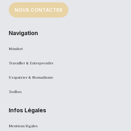
NOUS CONTACTER
Navigation
Mindset
Travailler & Entreprendre
S'expatrier & Nomadisme
Toolbox
Infos Légales
Mentions légales