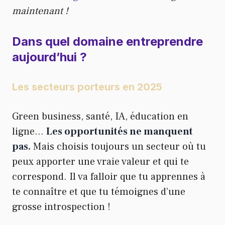
maintenant !
Dans quel domaine entreprendre
aujourd’hui ?
Les secteurs porteurs en 2025
Green business, santé, IA, éducation en
ligne…
Les opportunités ne manquent
pas.
Mais choisis toujours un secteur où tu
peux apporter une vraie valeur et qui te
correspond. Il va falloir que tu apprennes à
te connaître et que tu témoignes d’une
grosse introspection !