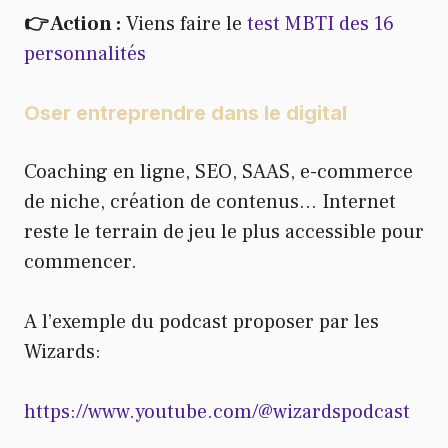
👉 Action :
Viens faire le
test MBTI des 16
personnalités
Oser entreprendre dans le digital
Coaching en ligne, SEO, SAAS, e-commerce
de niche, création de contenus… Internet
reste le terrain de jeu le plus accessible pour
commencer.
A l’exemple du podcast proposer par les
Wizards:
https://www.youtube.com/@wizardspodcast