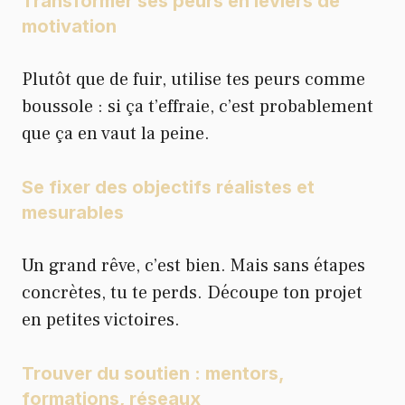
Transformer ses peurs en leviers de
motivation
Plutôt que de fuir, utilise tes peurs comme
boussole : si ça t’effraie, c’est probablement
que ça en vaut la peine.
Se fixer des objectifs réalistes et
mesurables
Un grand rêve, c’est bien. Mais sans étapes
concrètes, tu te perds. Découpe ton projet
en petites victoires.
Trouver du soutien : mentors,
formations, réseaux