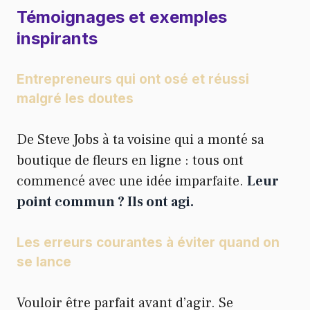
Témoignages et exemples
inspirants
Entrepreneurs qui ont osé et réussi
malgré les doutes
De Steve Jobs à ta voisine qui a monté sa
boutique de fleurs en ligne : tous ont
commencé avec une idée imparfaite.
Leur
point commun ? Ils ont agi.
Les erreurs courantes à éviter quand on
se lance
Vouloir être parfait avant d’agir. Se