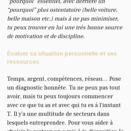
“pourquoi” essentiel, avec derrière un
“pourquoi” plus ostentatoire (belle voiture,
belle maison etc.) mais à ne pas minimiser,
tu peux trouver en lui une très bonne source
de motivation et de discipline.
Évaluer sa situation personnelle et ses
ressources
Temps, argent, compétences, réseau… Pose
un diagnostic honnête. Tu ne peux pas tout
avoir, mais tu peux toujours commencer
avec ce que tu as et avec qui tu es à l’instant
T. Il y’a une multitude de secteurs dans
lesquels entreprendre. Pour vous aider à