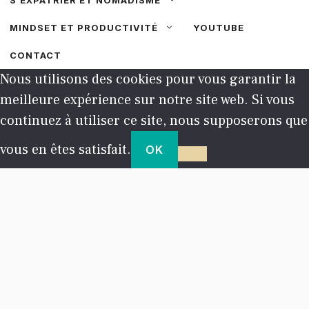
MINDSET ET PRODUCTIVITÉ
YOUTUBE
CONTACT
Nous utilisons des cookies pour vous garantir la
meilleure expérience sur notre site web. Si vous
continuez à utiliser ce site, nous supposerons que
vous en êtes satisfait.
OK