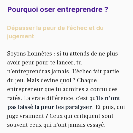
Pourquoi oser entreprendre ?
Dépasser la peur de l’échec et du
jugement
Soyons honnêtes : si tu attends de ne plus
avoir peur pour te lancer, tu
n’entreprendras jamais. L’échec fait partie
du jeu. Mais devine quoi ? Chaque
entrepreneur que tu admires a connu des
ratés. La vraie différence, c’est qu’
ils n’ont
pas laissé la peur les paralyser
. Et puis, qui
juge vraiment ? Ceux qui critiquent sont
souvent ceux qui n’ont jamais essayé.