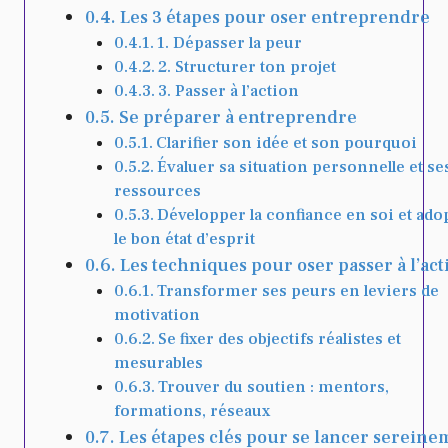
Les 3 étapes pour oser entreprendre
1. Dépasser la peur
2. Structurer ton projet
3. Passer à l’action
Se préparer à entreprendre
Clarifier son idée et son pourquoi
Évaluer sa situation personnelle et se
ressources
Développer la confiance en soi et ado
le bon état d’esprit
Les techniques pour oser passer à l’act
Transformer ses peurs en leviers de
motivation
Se fixer des objectifs réalistes et
mesurables
Trouver du soutien : mentors,
formations, réseaux
Les étapes clés pour se lancer sereine