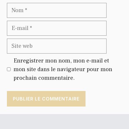
Nom
E-
mail
Site
web
Enregistrer mon nom, mon e-mail et
mon site dans le navigateur pour mon
prochain commentaire.