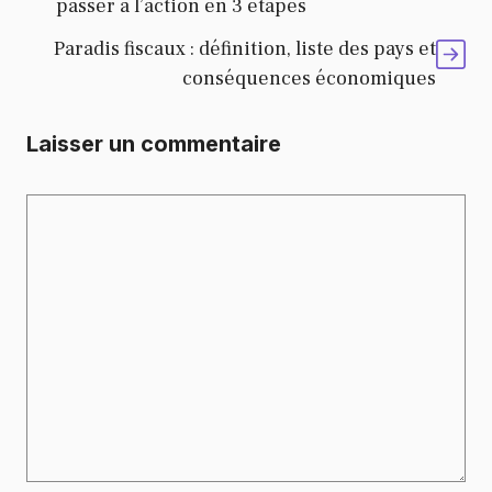
passer à l’action en 3 étapes
Paradis fiscaux : définition, liste des pays et
conséquences économiques
Laisser un commentaire
Commentaire