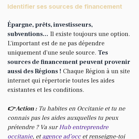
Identifier ses sources de financement
Épargne, prêts, investisseurs,
subventions…
Il existe toujours une option.
L’important est de ne pas dépendre
uniquement d’une seule source.
Tes
sources de financement peuvent provenir
aussi des Régions !
Chaque Région à un site
internet qui répertorie toutes les aides
existantes et les conditions.
👉 Action :
Tu habites en Occitanie et tu ne
connais pas les aides auxquelles tu peux
prétendre ? Va sur
Hub entreprendre
occitanie
, et
agence ad’occ
et renseigne-toi