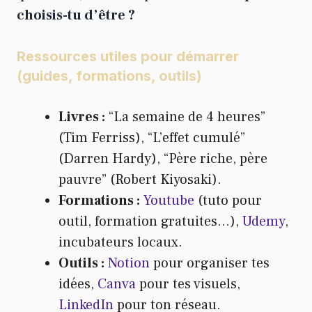
choisis-tu d’être ?
Ressources utiles pour démarrer
(guides, formations, outils)
Livres :
“La semaine de 4 heures”
(Tim Ferriss), “L’effet cumulé”
(Darren Hardy), “Père riche, père
pauvre” (Robert Kiyosaki).
Formations :
Youtube
(tuto pour
outil, formation gratuites…),
Udemy
,
incubateurs locaux.
Outils :
Notion
pour organiser tes
idées,
Canva
pour tes visuels,
LinkedIn
pour ton réseau.