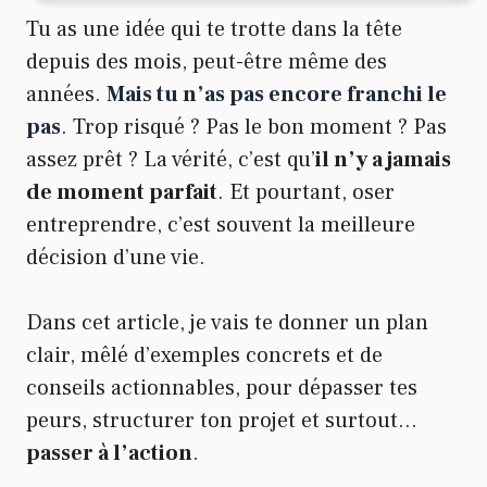
Tu as une idée qui te trotte dans la tête
depuis des mois, peut-être même des
années.
Mais tu n’as pas encore franchi le
pas
. Trop risqué ? Pas le bon moment ? Pas
assez prêt ? La vérité, c’est qu’
il n’y a jamais
de moment parfait
. Et pourtant, oser
entreprendre, c’est souvent la meilleure
décision d’une vie.
Dans cet article, je vais te donner un plan
clair, mêlé d’exemples concrets et de
conseils actionnables, pour dépasser tes
peurs, structurer ton projet et surtout…
passer à l’action
.