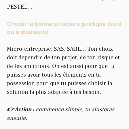
PESTEL…
Choisir la bonne structure juridique (seul
ou à plusieurs)
Micro-entreprise, SAS, SARL… Ton choix
doit dépendre de ton projet, de ton risque et
de tes ambitions. On est aussi pour que tu
puisses avoir tous les éléments en ta
possession pour que tu puisses choisir la
solution la plus adaptée à tes besoin.
👉 Action :
commence simple, tu ajusteras
ensuite.