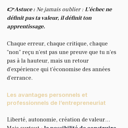
👉 Astuce :
Ne jamais oublier :
L’échec ne
définit pas ta valeur, il définit ton
apprentissage.
Chaque erreur, chaque critique, chaque
“non” reçu n’est pas une preuve que tu n’es
pas à la hauteur, mais un retour
d’expérience qui t’économise des années
d’errance.
Les avantages personnels et
professionnels de l’entrepreneuriat
Liberté, autonomie, création de valeur…