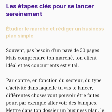
Les étapes clés pour se lancer
sereinement
Étudier le marché et rédiger un business
plan simple
Souvent, pas besoin d’un pavé de 50 pages.
Mais comprendre ton marché, ton client
idéal et tes concurrents est vital.
Par contre, en fonction du secteur, du type
d’activité dans laquelle tu vas te lancer,
différentes choses vont pouvoir être faites
pour, par exemple aller voir des banques.
Mettre dans ton dossier un business plan, le