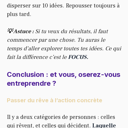
disperser sur 10 idées. Repousser toujours à
plus tard.
💡 Astuce :
Si tu veux du résultats, il faut
commencer par une chose. Tu auras le
temps d’aller explorer toutes tes idées. Ce qui
fait la différence c’est le
FOCUS.
Conclusion : et vous, oserez-vous
entreprendre ?
Passer du rêve à l’action concrète
Il y a deux catégories de personnes : celles
qui rêvent, et celles qui décident.
Laquelle