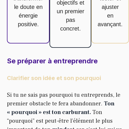
objectifs et
le doute en
ajuster
un premier
énergie
en
pas
positive.
avançant.
concret.
Se préparer à entreprendre
Clarifier son idée et son pourquoi
Si tu ne sais pas pourquoi tu entreprends, le
premier obstacle te fera abandonner.
Ton
« pourquoi » est ton carburant.
Ton
“pourquoi” est peut-être l’élément le plus