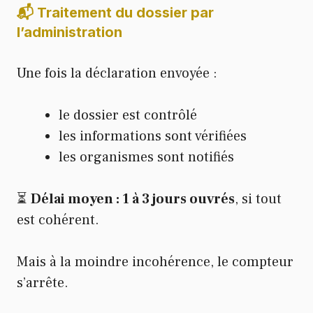
📬 Traitement du dossier par
l’administration
Une fois la déclaration envoyée :
le dossier est contrôlé
les informations sont vérifiées
les organismes sont notifiés
⏳
Délai moyen : 1 à 3 jours ouvrés
, si tout
est cohérent.
Mais à la moindre incohérence, le compteur
s’arrête.