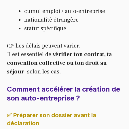
cumul emploi / auto-entreprise
nationalité étrangère
statut spécifique
👉 Les délais peuvent varier.
Il est essentiel de
vérifier ton contrat, ta
convention collective ou ton droit au
séjour
, selon les cas.
Comment accélérer la création de
son auto-entreprise
?
✅ Préparer son dossier avant la
déclaration