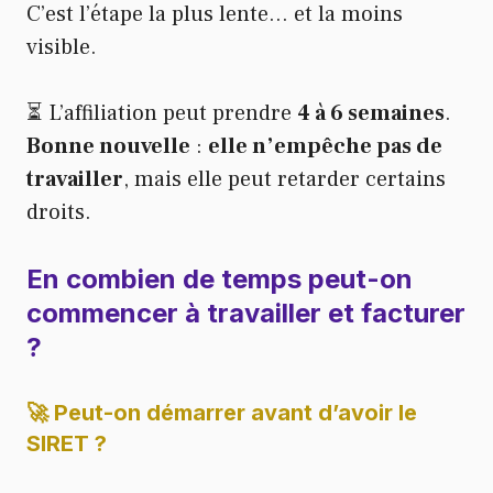
C’est l’étape la plus lente… et la moins
visible.
⏳ L’affiliation peut prendre
4 à 6 semaines
.
Bonne nouvelle
:
elle n’empêche pas de
travailler
, mais elle peut retarder certains
droits.
En combien de temps peut-on
commencer à travailler et facturer
?
🚀 Peut-on démarrer avant d’avoir le
SIRET ?