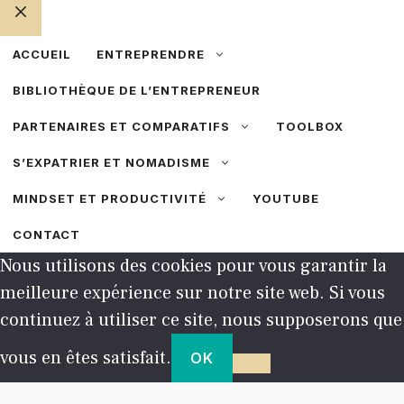
FERMER
ACCUEIL
ENTREPRENDRE
BIBLIOTHÈQUE DE L’ENTREPRENEUR
PARTENAIRES ET COMPARATIFS
TOOLBOX
S’EXPATRIER ET NOMADISME
MINDSET ET PRODUCTIVITÉ
YOUTUBE
CONTACT
Nous utilisons des cookies pour vous garantir la
meilleure expérience sur notre site web. Si vous
continuez à utiliser ce site, nous supposerons que
vous en êtes satisfait.
OK