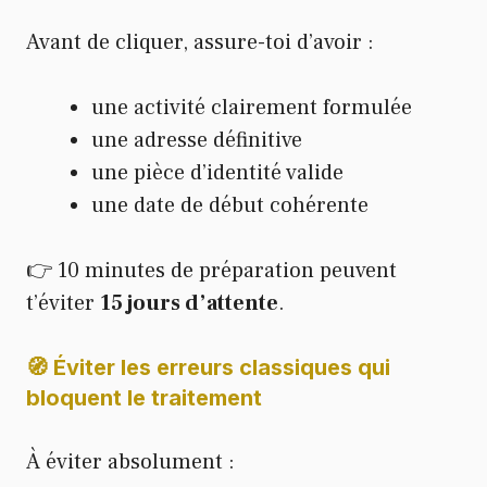
Avant de cliquer, assure-toi d’avoir :
une activité clairement formulée
une adresse définitive
une pièce d’identité valide
une date de début cohérente
👉 10 minutes de préparation peuvent
t’éviter
15 jours d’attente
.
🧭 Éviter les erreurs classiques qui
bloquent le traitement
À éviter absolument :