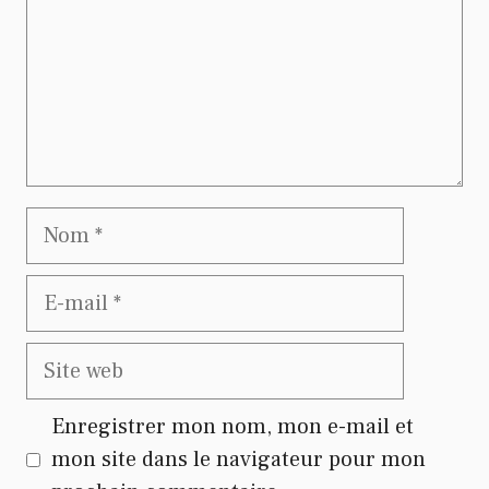
Nom
E-
mail
Site
web
Enregistrer mon nom, mon e-mail et
mon site dans le navigateur pour mon