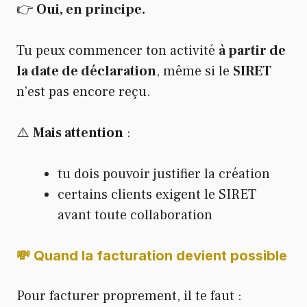
👉
Oui, en principe.
Tu peux commencer ton activité
à partir de
la date de déclaration
, même si le
SIRET
n’est pas encore reçu.
⚠️
Mais attention
:
tu dois pouvoir justifier la création
certains clients exigent le SIRET
avant toute collaboration
💸 Quand la facturation devient possible
Pour facturer proprement, il te faut :