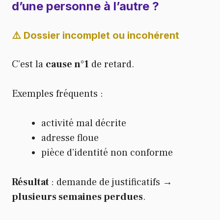
d’une personne à l’autre
?
⚠️ Dossier incomplet ou incohérent
C’est la
cause n°1
de retard.
Exemples fréquents :
activité mal décrite
adresse floue
pièce d’identité non conforme
Résultat
: demande de justificatifs →
plusieurs semaines perdues
.