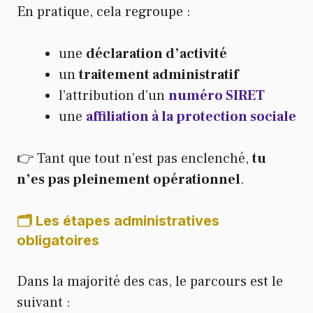
En pratique, cela regroupe :
une
déclaration d’activité
un
traitement administratif
l’attribution d’un
numéro SIRET
une
affiliation à la protection sociale
👉 Tant que tout n’est pas enclenché,
tu
n’es pas pleinement opérationnel
.
🗂️ Les étapes administratives
obligatoires
Dans la majorité des cas, le parcours est le
suivant :