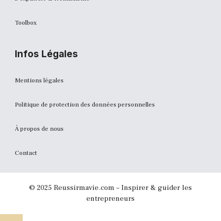
Toolbox
Infos Légales
Mentions légales
Politique de protection des données personnelles
À propos de nous
Contact
© 2025 Reussirmavie.com – Inspirer & guider les
entrepreneurs