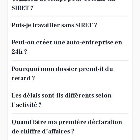
SIRET ?
Puis-je travailler sans SIRET ?
Peut-on créer une auto-entreprise en
24h ?
Pourquoi mon dossier prend-il du
retard ?
Les délais sont-ils différents selon
l’activité ?
Quand faire ma première déclaration
de chiffre d’affaires ?