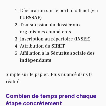
Déclaration sur le portail officiel (via
l’
URSSAF
)
Transmission du dossier aux
organismes compétents
Inscription au répertoire (
INSEE
)
Attribution du
SIRET
Affiliation à la
Sécurité sociale des
indépendants
Simple sur le papier. Plus nuancé dans la
réalité.
Combien de temps prend chaque
étape concrètement