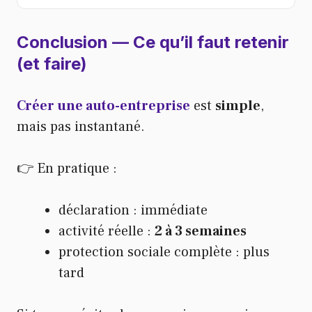
Conclusion — Ce qu’il faut retenir
(et faire)
Créer une auto-entreprise
est
simple
,
mais pas instantané.
👉 En pratique :
déclaration : immédiate
activité réelle :
2 à 3 semaines
protection sociale complète : plus
tard