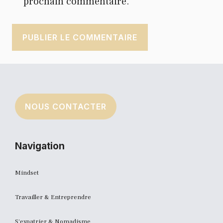
prochain commentaire.
NOUS CONTACTER
Navigation
Mindset
Travailler & Entreprendre
S'expatrier & Nomadisme