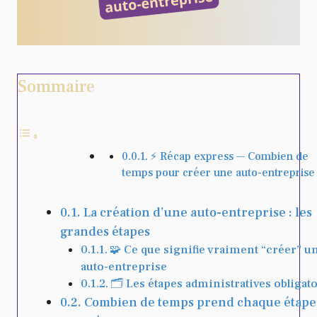
Sommaire
⚡️ Récap express — Combien de
temps pour créer une auto-entreprise
La création d’une auto-entreprise : les
grandes étapes
🧩 Ce que signifie vraiment “créer” u
auto-entreprise
🗂️ Les étapes administratives obligat
Combien de temps prend chaque étape