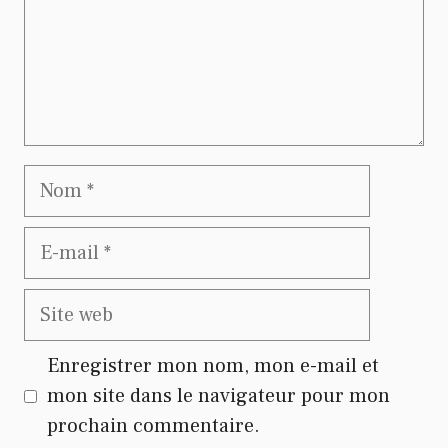
Nom
E-
mail
Site
web
Enregistrer mon nom, mon e-mail et
mon site dans le navigateur pour mon
prochain commentaire.