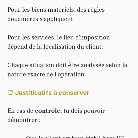
Pour les biens matériels, des règles
douanières s’appliquent.
Pour les services, le lieu d’imposition
dépend de la localisation du client.
Chaque situation doit être analysée selon la
nature exacte de l’opération.
📑 Justificatifs à conserver
En cas de
contrôle
, tu dois pouvoir
démontrer :