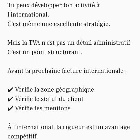
Tu peux développer ton activité à
l’international.
C’est même une excellente stratégie.
Mais la TVA n’est pas un détail administratif.
C’est un point structurant.
Avant ta prochaine facture internationale :
✔️ Vérifie la zone géographique
✔️ Vérifie le statut du client
✔️ Vérifie tes mentions
À l’international, la rigueur est un avantage
compétitif.