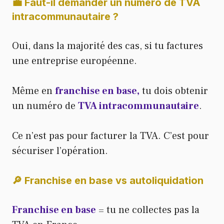
💼 Faut-il demander un numéro de TVA
intracommunautaire ?
Oui, dans la majorité des cas, si tu factures
une entreprise européenne.
Même en
franchise en base,
tu dois obtenir
un numéro de
TVA intracommunautaire
.
Ce n’est pas pour facturer la TVA. C’est pour
sécuriser l’opération.
🔎 Franchise en base vs autoliquidation
Franchise en base
= tu ne collectes pas la