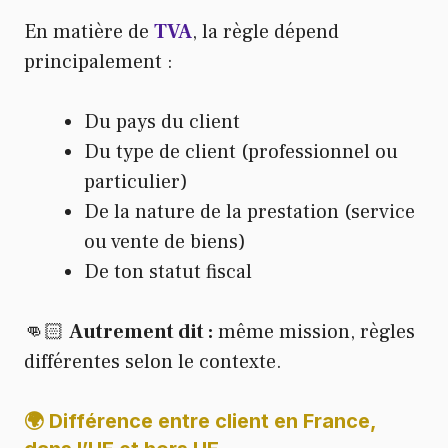
En matière de
TVA
, la règle dépend
principalement :
Du pays du client
Du type de client (professionnel ou
particulier)
De la nature de la prestation (service
ou vente de biens)
De ton statut fiscal
👊🏻
Autrement dit :
même mission, règles
différentes selon le contexte.
🌍 Différence entre client en France,