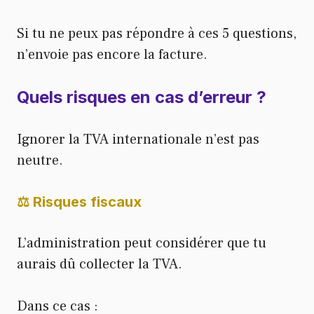
Si tu ne peux pas répondre à ces 5 questions,
n’envoie pas encore la facture.
Quels risques en cas d’erreur ?
Ignorer la TVA internationale n’est pas
neutre.
⚖️ Risques fiscaux
L’administration peut considérer que tu
aurais dû collecter la TVA.
Dans ce cas :