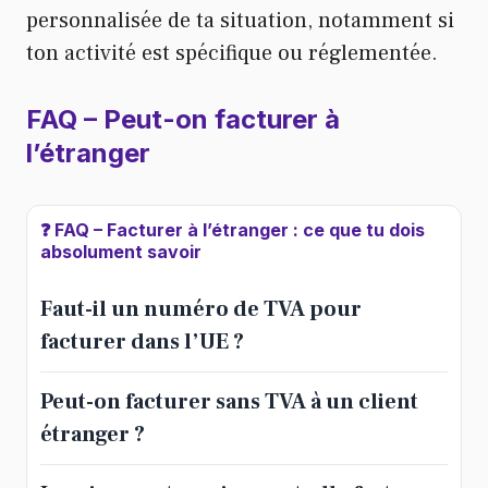
personnalisée de ta situation, notamment si
ton activité est spécifique ou réglementée.
FAQ
– Peut-on facturer à
l’étranger
❓ FAQ – Facturer à l’étranger : ce que tu dois
absolument savoir
Faut-il un numéro de TVA pour
facturer dans l’UE ?
Peut-on facturer sans TVA à un client
étranger ?