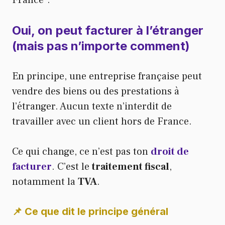
France”.
Oui, on peut facturer à l’étranger
(mais pas n’importe comment)
En principe, une entreprise française peut
vendre des biens ou des prestations à
l’étranger. Aucun texte n’interdit de
travailler avec un client hors de France.
Ce qui change, ce n’est pas ton
droit de
facturer
. C’est le
traitement fiscal
,
notamment la
TVA
.
📌 Ce que dit le principe général