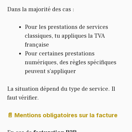
Dans la majorité des cas :
Pour les prestations de services
classiques, tu appliques la TVA
française
Pour certaines prestations
numériques, des règles spécifiques
peuvent s’appliquer
La situation dépend du type de service. Il
faut vérifier.
📄 Mentions obligatoires sur la facture