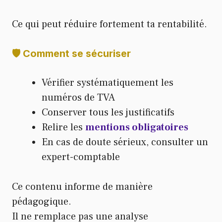
Ce qui peut réduire fortement ta rentabilité.
🛡️ Comment se sécuriser
Vérifier systématiquement les
numéros de TVA
Conserver tous les justificatifs
Relire les
mentions obligatoires
En cas de doute sérieux, consulter un
expert-comptable
Ce contenu informe de manière
pédagogique.
Il ne remplace pas une analyse