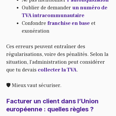
Ne pas mentionner
l’autoliquidation
Oublier de demander
un numéro de
TVA intracommunautaire
Confondre
franchise en base
et
exonération
Ces erreurs peuvent entraîner des
régularisations, voire des pénalités. Selon la
situation, l’administration peut considérer
que tu devais
collecter la TVA
.
🛡️ Mieux vaut sécuriser.
Facturer un client dans l’Union
européenne : quelles règles ?