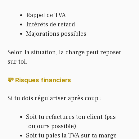
Rappel de TVA
Intérêts de retard
Majorations possibles
Selon la situation, la charge peut reposer
sur toi.
💸 Risques financiers
Si tu dois régulariser après coup :
Soit tu refactures ton client (pas
toujours possible)
Soit tu paies la TVA sur ta marge