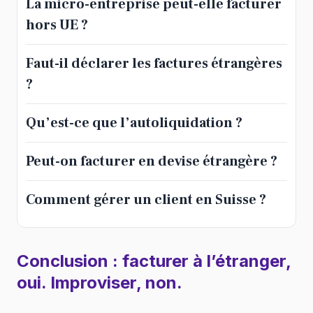
La micro-entreprise peut-elle facturer
hors UE ?
Faut-il déclarer les factures étrangères
?
Qu’est-ce que l’autoliquidation ?
Peut-on facturer en devise étrangère ?
Comment gérer un client en Suisse ?
Conclusion : facturer à l’étranger,
oui. Improviser, non.