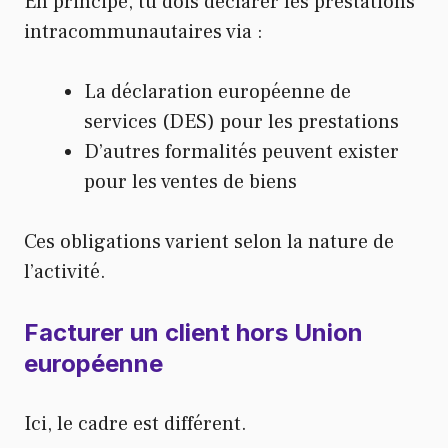
En principe, tu dois déclarer les prestations
intracommunautaires via :
La déclaration européenne de
services (DES) pour les prestations
D’autres formalités peuvent exister
pour les ventes de biens
Ces obligations varient selon la nature de
l’activité.
Facturer un client hors Union
européenne
Ici, le cadre est différent.