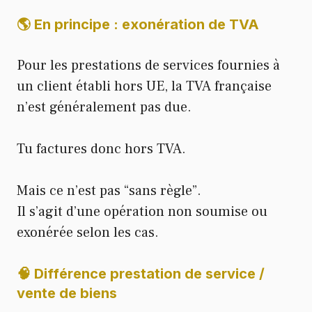
🌎 En principe : exonération de TVA
Pour les prestations de services fournies à
un client établi hors UE, la TVA française
n’est généralement pas due.
Tu factures donc hors TVA.
Mais ce n’est pas “sans règle”.
Il s’agit d’une opération non soumise ou
exonérée selon les cas.
🧠 Différence prestation de service /
vente de biens