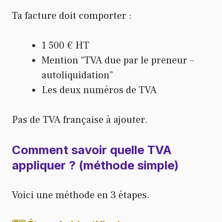
Ta facture doit comporter :
1 500 € HT
Mention “TVA due par le preneur –
autoliquidation”
Les deux numéros de TVA
Pas de TVA française à ajouter.
Comment savoir quelle TVA
appliquer ? (méthode simple)
Voici une méthode en 3 étapes.