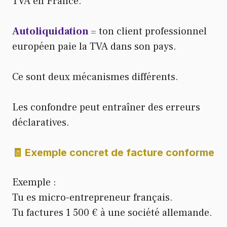
TVA en France.
Autoliquidation
= ton client professionnel
européen paie la TVA dans son pays.
Ce sont deux mécanismes différents.
Les confondre peut entraîner des erreurs
déclaratives.
🧾 Exemple concret de facture conforme
Exemple :
Tu es micro-entrepreneur français.
Tu factures 1 500 € à une société allemande.