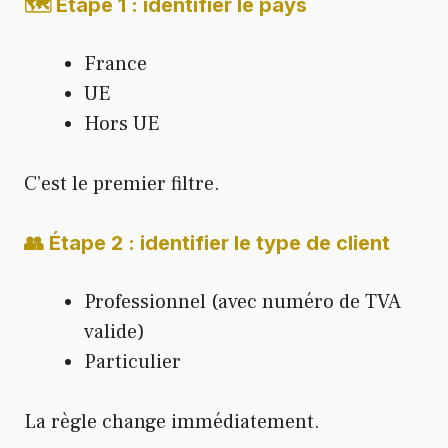
🗺️ Étape 1 : identifier le pays
France
UE
Hors UE
C’est le premier filtre.
👥 Étape 2 : identifier le type de client
Professionnel (avec numéro de TVA
valide)
Particulier
La règle change immédiatement.