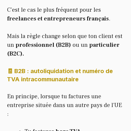
C’est le cas le plus fréquent pour les
freelances et entrepreneurs français
.
Mais la règle change selon que ton client est
un
professionnel (B2B)
ou un
particulier
(B2C).
🧾 B2B : autoliquidation et numéro de
TVA intracommunautaire
En principe, lorsque tu factures une
entreprise située dans un autre pays de l’UE
: