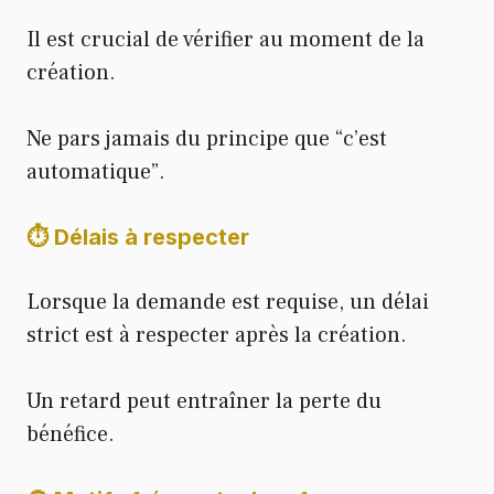
Il est crucial de vérifier au moment de la
création.
Ne pars jamais du principe que “c’est
automatique”.
⏱ Délais à respecter
Lorsque la demande est requise, un délai
strict est à respecter après la création.
Un retard peut entraîner la perte du
bénéfice.