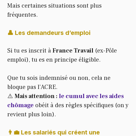
Mais certaines situations sont plus
fréquentes.
👤 Les demandeurs d’emploi
Si tu es inscrit à
France Travail
(ex-Pôle
emploi), tu es en principe éligible.
Que tu sois indemnisé ou non, cela ne
bloque pas l’ACRE.
⚠️
Mais attention :
le cumul avec les aides
chômage
obéit à des règles spécifiques (on y
revient plus loin).
👨‍💼 Les salariés qui créent une