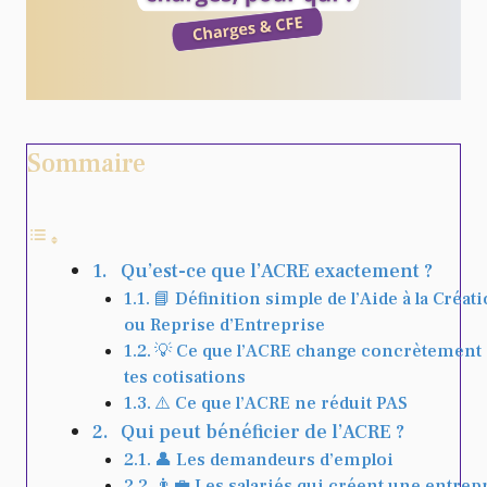
Sommaire
Qu’est-ce que l’ACRE exactement ?
📘 Définition simple de l’Aide à la Créat
ou Reprise d’Entreprise
💡 Ce que l’ACRE change concrètement 
tes cotisations
⚠️ Ce que l’ACRE ne réduit PAS
Qui peut bénéficier de l’ACRE ?
👤 Les demandeurs d’emploi
👨‍💼 Les salariés qui créent une entrep