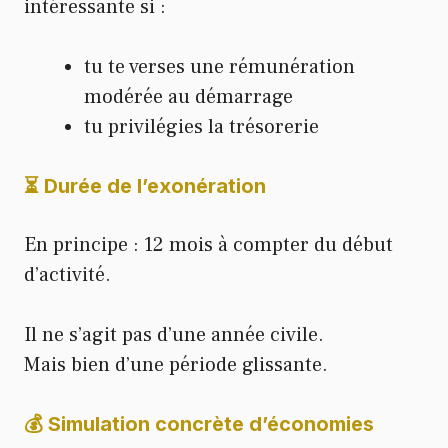
intéressante si :
tu te verses une rémunération
modérée au démarrage
tu privilégies la trésorerie
⏳ Durée de l’exonération
En principe : 12 mois à compter du début
d’activité.
Il ne s’agit pas d’une année civile.
Mais bien d’une période glissante.
💰 Simulation concrète d’économies