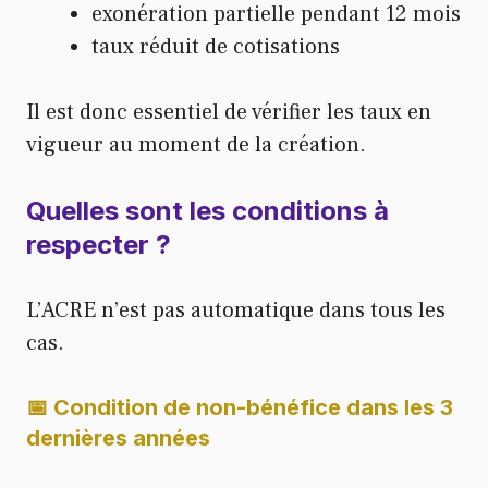
exonération partielle pendant 12 mois
taux réduit de cotisations
Il est donc essentiel de vérifier les taux en
vigueur au moment de la création.
Quelles sont les conditions à
respecter ?
L’ACRE n’est pas automatique dans tous les
cas.
📅 Condition de non-bénéfice dans les 3
dernières années