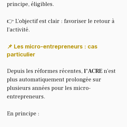
principe, éligibles.
👉 L’objectif est clair : favoriser le retour à
l’activité.
📌 Les micro-entrepreneurs : cas
particulier
Depuis les réformes récentes,
l’ACRE
n’est
plus automatiquement prolongée sur
plusieurs années pour les micro-
entrepreneurs.
En principe :