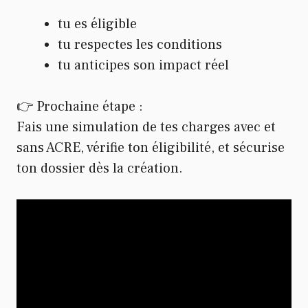
tu es éligible
tu respectes les conditions
tu anticipes son impact réel
👉 Prochaine étape :
Fais une simulation de tes charges avec et
sans ACRE, vérifie ton éligibilité, et sécurise
ton dossier dès la création.