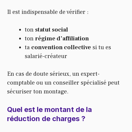
Il est indispensable de vérifier :
ton
statut social
ton
régime d’affiliation
ta
convention collective
si tu es
salarié-créateur
En cas de doute sérieux, un expert-
comptable ou un conseiller spécialisé peut
sécuriser ton montage.
Quel est le montant de la
réduction de charges ?