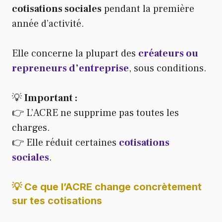
cotisations sociales
pendant la première
année d’activité.
Elle concerne la plupart des
créateurs ou
repreneurs d’entreprise
, sous conditions.
💡
Important :
👉 L’ACRE ne supprime pas toutes les
charges.
👉 Elle réduit certaines
cotisations
sociales
.
💡 Ce que l’ACRE change concrètement
sur tes cotisations