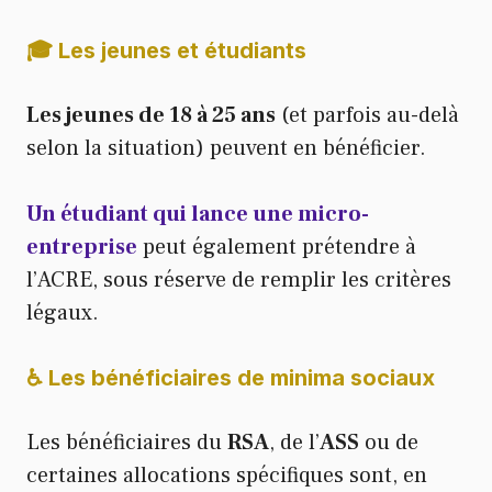
🎓 Les jeunes et étudiants
Les jeunes de 18 à 25 ans
(et parfois au-delà
selon la situation) peuvent en bénéficier.
Un étudiant qui lance une micro-
entreprise
peut également prétendre à
l’ACRE, sous réserve de remplir les critères
légaux.
♿ Les bénéficiaires de minima sociaux
Les bénéficiaires du
RSA
, de l’
ASS
ou de
certaines allocations spécifiques sont, en