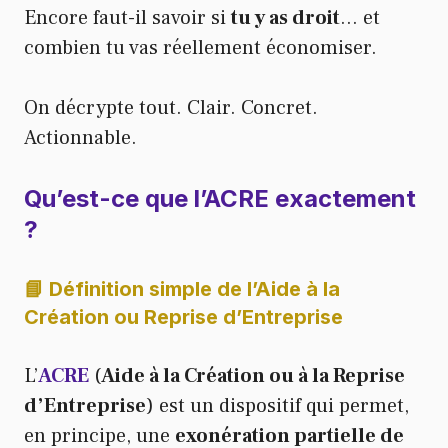
Encore faut-il savoir si
tu y as droit
… et
combien tu vas réellement économiser.
On décrypte tout. Clair. Concret.
Actionnable.
Qu’est-ce que l’ACRE exactement
?
📘 Définition simple de l’Aide à la
Création ou Reprise d’Entreprise
L’
ACRE
(
Aide à la Création ou à la Reprise
d’Entreprise
) est un dispositif qui permet,
en principe, une
exonération partielle de