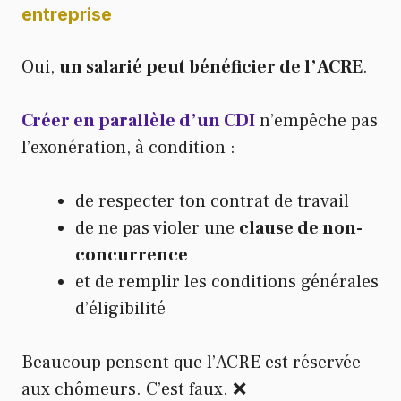
entreprise
Oui,
un salarié peut bénéficier de l’ACRE
.
Créer en parallèle d’un CDI
n’empêche pas
l’exonération, à condition :
de respecter ton contrat de travail
de ne pas violer une
clause de non-
concurrence
et de remplir les conditions générales
d’éligibilité
Beaucoup pensent que l’ACRE est réservée
aux chômeurs. C’est faux. ❌