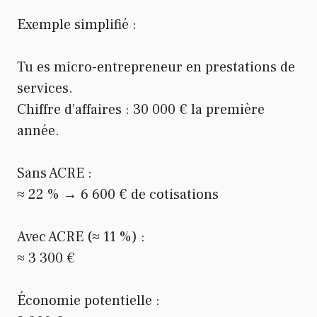
Exemple simplifié :
Tu es micro-entrepreneur en prestations de
services.
Chiffre d’affaires : 30 000 € la première
année.
Sans ACRE :
≈ 22 % → 6 600 € de cotisations
Avec ACRE (≈ 11 %) :
≈ 3 300 €
Économie potentielle :