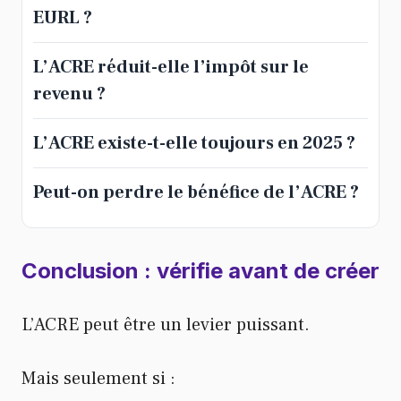
EURL ?
L’ACRE réduit-elle l’impôt sur le
revenu ?
L’ACRE existe-t-elle toujours en 2025 ?
Peut-on perdre le bénéfice de l’ACRE ?
Conclusion : vérifie avant de créer
L’ACRE peut être un levier puissant.
Mais seulement si :