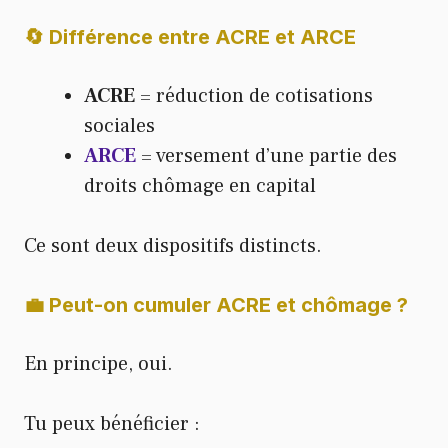
🔄 Différence entre ACRE et ARCE
ACRE
= réduction de cotisations
sociales
ARCE
= versement d’une partie des
droits chômage en capital
Ce sont deux dispositifs distincts.
💼 Peut-on cumuler ACRE et chômage ?
En principe, oui.
Tu peux bénéficier :