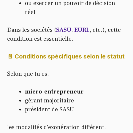
ou exercer un pouvoir de décision
réel
Dans les sociétés (
SASU
,
EURL
, etc.), cette
condition est essentielle.
📄 Conditions spécifiques selon le statut
Selon que tu es,
micro-entrepreneur
gérant majoritaire
président de SASU
les modalités d’exonération diffèrent.