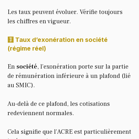
Les taux peuvent évoluer. Vérifie toujours
les chiffres en vigueur.
🧮 Taux d’exonération en société
(régime réel)
En
société
, l’exonération porte sur la partie
de rémunération inférieure à un plafond (lié
au SMIC).
Au-delà de ce plafond, les cotisations
redeviennent normales.
Cela signifie que l’ACRE est particulièrement