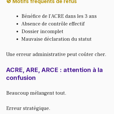
🚫 Motifs fréquents de refus
Bénéfice de l’ACRE dans les 3 ans
Absence de contrôle effectif
Dossier incomplet
Mauvaise déclaration du statut
Une erreur administrative peut coûter cher.
ACRE, ARE, ARCE : attention à la
confusion
Beaucoup mélangent tout.
Erreur stratégique.