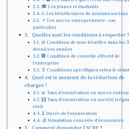
🎓 Les jeunes et étudiants
♿ Les bénéficiaires de minima sociaux
📌 Les micro-entrepreneurs : cas
particulier
Quelles sont les conditions à respecter 
📅 Condition de non-bénéfice dans les 3
dernières années
🏢 Condition de contrôle effectif de
l’entreprise
📄 Conditions spécifiques selon le statu
Quel est le montant de la réduction de
charges ?
📊 Taux d’exonération en micro-entrep
🧮 Taux d’exonération en société (régi
réel)
⏳ Durée de l’exonération
💰 Simulation concrète d’économies
Comment demander l’ACRE ?