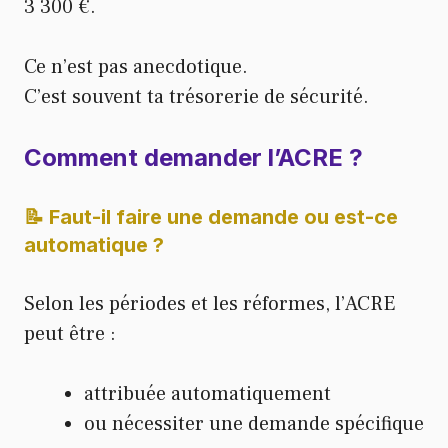
3 300 €.
Ce n’est pas anecdotique.
C’est souvent ta trésorerie de sécurité.
Comment demander l’ACRE ?
📝 Faut-il faire une demande ou est-ce
automatique ?
Selon les périodes et les réformes, l’ACRE
peut être :
attribuée automatiquement
ou nécessiter une demande spécifique