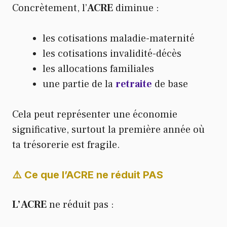
Concrètement, l’
ACRE
diminue :
les cotisations maladie-maternité
les cotisations invalidité-décès
les allocations familiales
une partie de la
retraite
de base
Cela peut représenter une économie
significative, surtout la première année où
ta trésorerie est fragile.
⚠️ Ce que l’ACRE ne réduit PAS
L’ACRE
ne réduit pas :