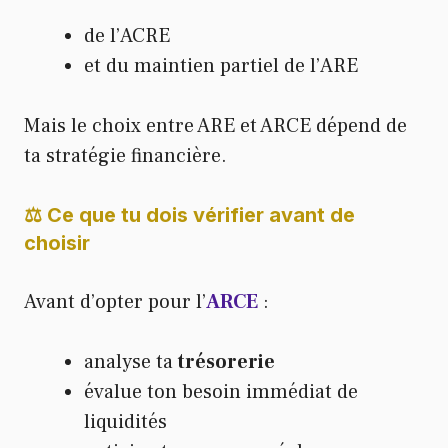
de l’ACRE
et du maintien partiel de l’ARE
Mais le choix entre ARE et ARCE dépend de
ta stratégie financière.
⚖️ Ce que tu dois vérifier avant de
choisir
Avant d’opter pour l’
ARCE
:
analyse ta
trésorerie
évalue ton besoin immédiat de
liquidités