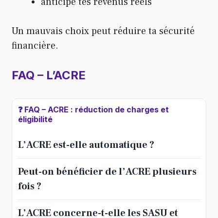
anticipe tes revenus réels
Un mauvais choix peut réduire ta sécurité
financière.
FAQ
– L’ACRE
❓ FAQ – ACRE : réduction de charges et
éligibilité
L’ACRE est-elle automatique ?
Peut-on bénéficier de l’ACRE plusieurs
fois ?
L’ACRE concerne-t-elle les SASU et