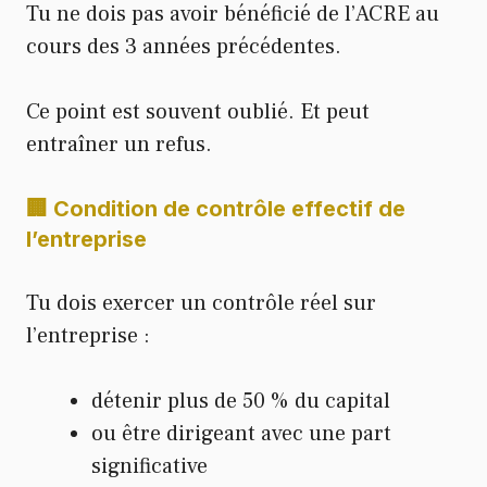
Tu ne dois pas avoir bénéficié de l’ACRE au
cours des 3 années précédentes.
Ce point est souvent oublié. Et peut
entraîner un refus.
🏢 Condition de contrôle effectif de
l’entreprise
Tu dois exercer un contrôle réel sur
l’entreprise :
détenir plus de 50 % du capital
ou être dirigeant avec une part
significative