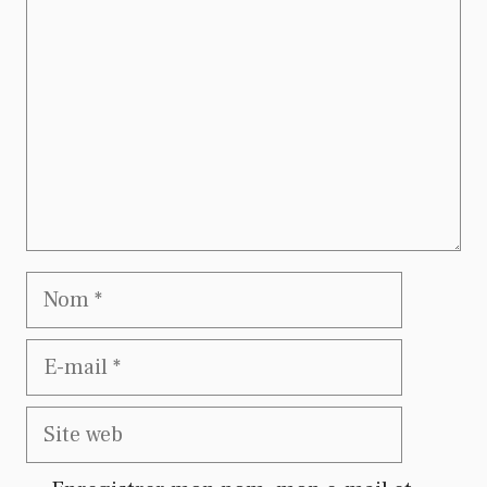
Nom
E-
mail
Site
web