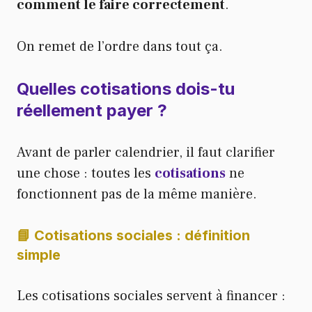
comment le faire correctement
.
On remet de l’ordre dans tout ça.
Quelles cotisations dois-tu
réellement payer ?
Avant de parler calendrier, il faut clarifier
une chose : toutes les
cotisations
ne
fonctionnent pas de la même manière.
📘 Cotisations sociales : définition
simple
Les cotisations sociales servent à financer :