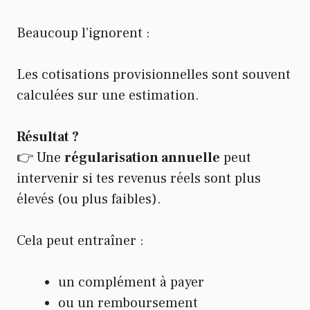
Beaucoup l’ignorent :
Les cotisations provisionnelles sont souvent
calculées sur une estimation.
Résultat ?
👉 Une
régularisation annuelle
peut
intervenir si tes revenus réels sont plus
élevés (ou plus faibles).
Cela peut entraîner :
un complément à payer
ou un remboursement