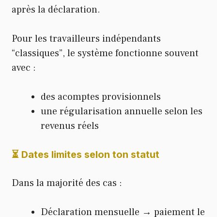
après la déclaration.
Pour les travailleurs indépendants
“classiques”, le système fonctionne souvent
avec :
des acomptes provisionnels
une régularisation annuelle selon les
revenus réels
⏳ Dates limites selon ton statut
Dans la majorité des cas :
Déclaration mensuelle → paiement le