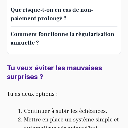
Que risque-t-on en cas de non-
paiement prolongé ?
Comment fonctionne la régularisation
annuelle ?
Tu veux éviter les mauvaises
surprises ?
Tu as deux options :
Continuer à subir les échéances.
Mettre en place un système simple et