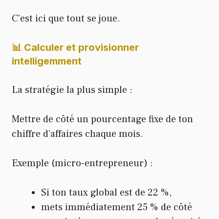
C’est ici que tout se joue.
📊 Calculer et provisionner
intelligemment
La stratégie la plus simple :
Mettre de côté un pourcentage fixe de ton
chiffre d’affaires chaque mois.
Exemple (micro-entrepreneur) :
Si ton taux global est de 22 %,
mets immédiatement 25 % de côté