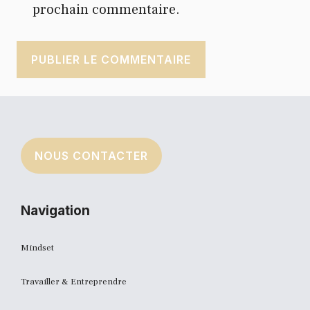
prochain commentaire.
NOUS CONTACTER
Navigation
Mindset
Travailler & Entreprendre