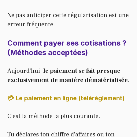
Ne pas anticiper cette régularisation est une
erreur fréquente.
Comment payer ses cotisations ?
(Méthodes acceptées)
Aujourd’hui,
le paiement se fait presque
exclusivement de manière dématérialisée
.
💳 Le paiement en ligne (télérèglement)
C’est la méthode la plus courante.
Tu déclares ton chiffre d’affaires ou ton