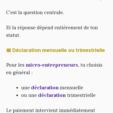
C’est la question centrale.
Et la réponse dépend entièrement de ton
statut.
📅 Déclaration mensuelle ou trimestrielle
Pour les
micro-entrepreneurs
, tu choisis
en général :
une
déclaration
mensuelle
ou une
déclaration
trimestrielle
Le paiement intervient immédiatement