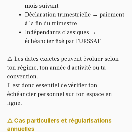
mois suivant
Déclaration trimestrielle → paiement
à la fin du trimestre
Indépendants classiques →
échéancier fixé par l’URSSAF
⚠️ Les dates exactes peuvent évoluer selon
ton régime, ton année d’activité ou ta
convention.
Il est donc essentiel de vérifier ton
échéancier personnel sur ton espace en
ligne.
⚠️ Cas particuliers et régularisations
annuelles