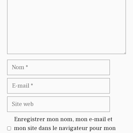
Nom
E-
mail
Site
web
Enregistrer mon nom, mon e-mail et
mon site dans le navigateur pour mon