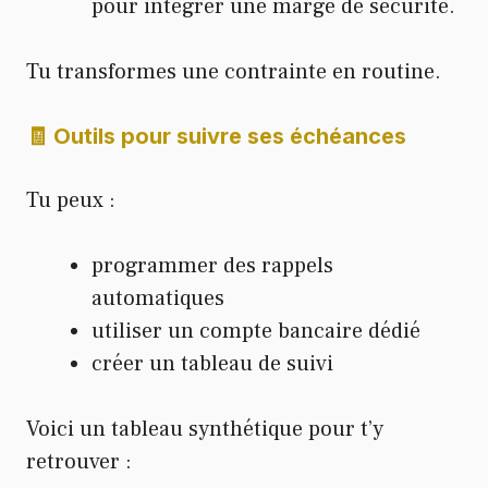
pour intégrer une marge de sécurité.
Tu transformes une contrainte en routine.
🧾 Outils pour suivre ses échéances
Tu peux :
programmer des rappels
automatiques
utiliser un compte bancaire dédié
créer un tableau de suivi
Voici un tableau synthétique pour t’y
retrouver :