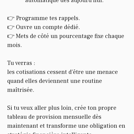
automatique dès aujourd’hui.
👉 Programme tes rappels.
👉 Ouvre un compte dédié.
👉 Mets de côté un pourcentage fixe chaque
mois.
Tu verras :
les cotisations cessent d’être une menace
quand elles deviennent une routine
maîtrisée.
Si tu veux aller plus loin, crée ton propre
tableau de provision mensuelle dès
maintenant et transforme une obligation en