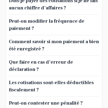
Dois-je payer des cotisations si je ne fais
aucun chiffre d’affaires ?
Peut-on modifier la fréquence de
paiement ?
Comment savoir si mon paiement a bien
été enregistré ?
Que faire en cas d’erreur de
déclaration ?
Les cotisations sont-elles déductibles
fiscalement ?
Peut-on contester une pénalité ?