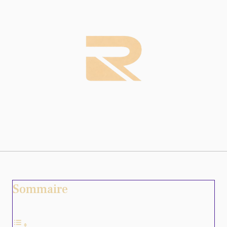
Sommaire