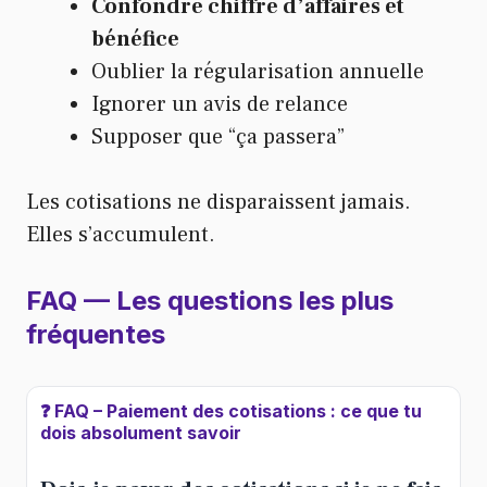
Confondre chiffre d’affaires et
bénéfice
Oublier la régularisation annuelle
Ignorer un avis de relance
Supposer que “ça passera”
Les cotisations ne disparaissent jamais.
Elles s’accumulent.
FAQ — Les questions les plus
fréquentes
❓ FAQ – Paiement des cotisations : ce que tu
dois absolument savoir