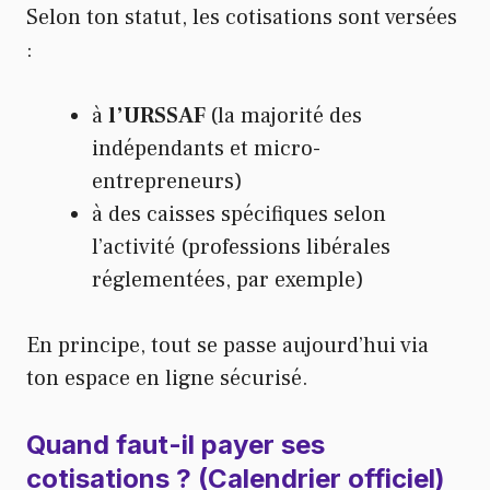
Selon ton statut, les cotisations sont versées
:
à
l’URSSAF
(la majorité des
indépendants et micro-
entrepreneurs)
à des caisses spécifiques selon
l’activité (professions libérales
réglementées, par exemple)
En principe, tout se passe aujourd’hui via
ton espace en ligne sécurisé.
Quand faut-il payer ses
cotisations ? (Calendrier officiel)