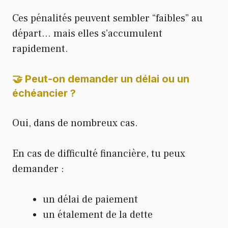
Ces pénalités peuvent sembler “faibles” au
départ… mais elles s’accumulent
rapidement.
🤝 Peut-on demander un délai ou un
échéancier ?
Oui, dans de nombreux cas.
En cas de difficulté financière, tu peux
demander :
un délai de paiement
un étalement de la dette