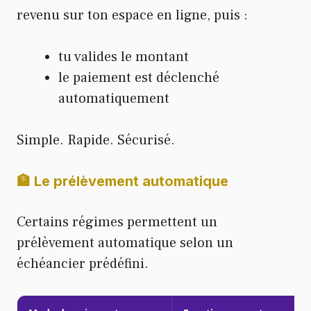
revenu sur ton espace en ligne, puis :
tu valides le montant
le paiement est déclenché
automatiquement
Simple. Rapide. Sécurisé.
🏦 Le prélèvement automatique
Certains régimes permettent un
prélèvement automatique selon un
échéancier prédéfini.