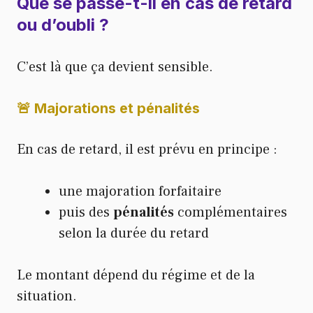
Que se passe-t-il en cas de retard
ou d’oubli ?
C’est là que ça devient sensible.
🚨 Majorations et pénalités
En cas de retard, il est prévu en principe :
une majoration forfaitaire
puis des
pénalités
complémentaires
selon la durée du retard
Le montant dépend du régime et de la
situation.