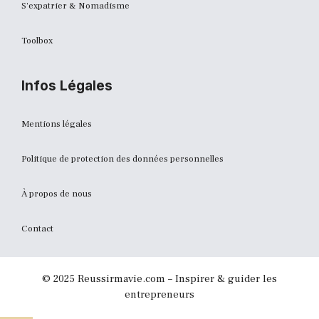
S'expatrier & Nomadisme
Toolbox
Infos Légales
Mentions légales
Politique de protection des données personnelles
À propos de nous
Contact
© 2025 Reussirmavie.com – Inspirer & guider les
entrepreneurs