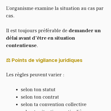
L’organisme examine la situation au cas par
cas.
Il est toujours préférable de
demander un
délai avant d’être en situation
contentieuse
.
⚖️ Points de vigilance juridiques
Les règles peuvent varier :
selon ton statut
selon ton contrat
selon ta convention collective