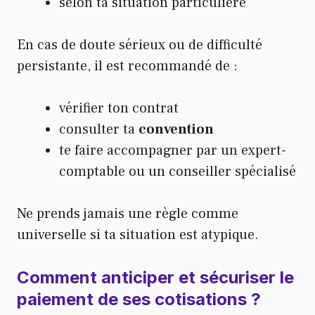
selon ta situation particulière
En cas de doute sérieux ou de difficulté
persistante, il est recommandé de :
vérifier ton contrat
consulter ta
convention
te faire accompagner par un expert-
comptable ou un conseiller spécialisé
Ne prends jamais une règle comme
universelle si ta situation est atypique.
Comment anticiper et sécuriser le
paiement de ses cotisations ?