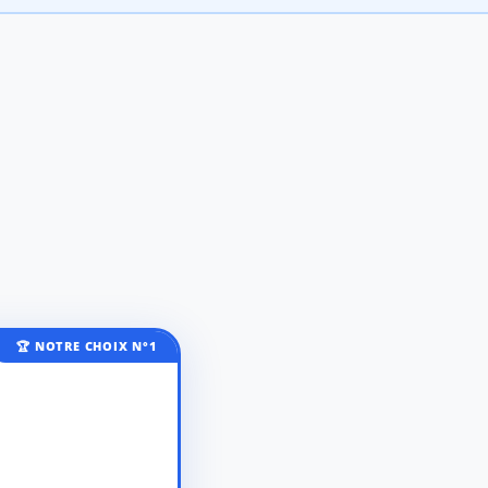
🏆 NOTRE CHOIX N°1