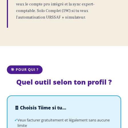
veux le compte pro intégré et la sync expert-
comptable. Solo Complet (19€) si tu veux
l’automatisation URSSAF + simulateur.
🎯 POUR QUI ?
Quel outil selon ton profil ?
🧾 Choisis Tiime si tu…
✓
Veux facturer gratuitement et légalement sans aucune
limite