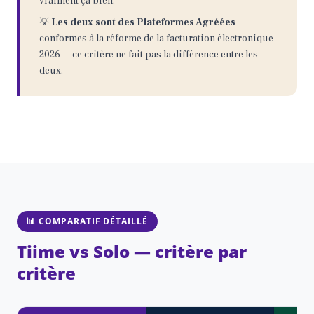
vraiment ça bien.
💡
Les deux sont des Plateformes Agréées
conformes à la réforme de la facturation électronique
2026 — ce critère ne fait pas la différence entre les
deux.
📊 COMPARATIF DÉTAILLÉ
Tiime vs Solo — critère par
critère