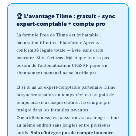
🏆 L’avantage Tiime : gratuit + sync
expert-comptable + compte pro
La formule Free de Tiime est imbattable :
facturation illimitée, Plateforme Agréée,
conformité légale totale — à vie, sans carte
bancaire. Si tu facturas déjà et que tu n’as pas
besoin de l’automatisation URSSAF, payer un
abonnement mensuel ne se justifie pas.
Et si tu as un expert-comptable partenaire Tiime,
la synchronisation en temps réel est un gain de
temps massif à chaque clôture. Le compte pro
intégré dans les formules payantes
(Smart/Business) est aussi un vrai avantage — tout
au même endroit sans jongler entre plusieurs
outils.
Solo n’intègre pas de compte bancaire.