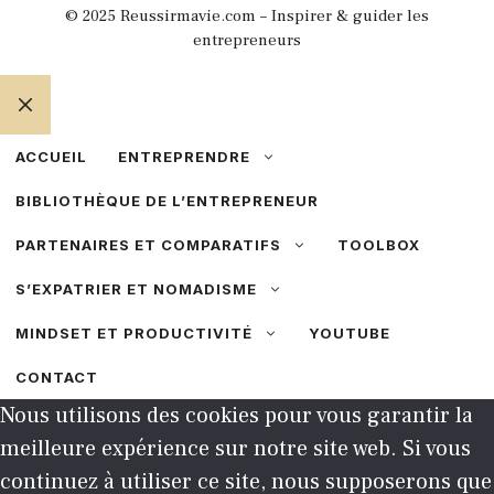
© 2025 Reussirmavie.com – Inspirer & guider les
entrepreneurs
FERMER
ACCUEIL
ENTREPRENDRE
BIBLIOTHÈQUE DE L’ENTREPRENEUR
PARTENAIRES ET COMPARATIFS
TOOLBOX
S’EXPATRIER ET NOMADISME
MINDSET ET PRODUCTIVITÉ
YOUTUBE
CONTACT
Nous utilisons des cookies pour vous garantir la
meilleure expérience sur notre site web. Si vous
continuez à utiliser ce site, nous supposerons que