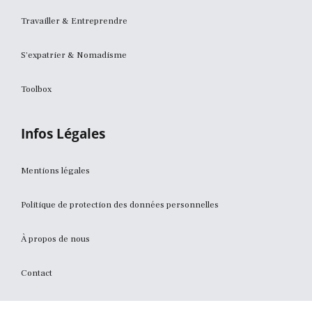
Travailler & Entreprendre
S'expatrier & Nomadisme
Toolbox
Infos Légales
Mentions légales
Politique de protection des données personnelles
À propos de nous
Contact