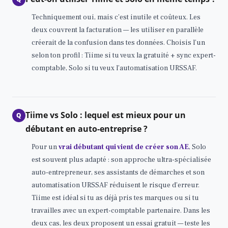
Techniquement oui, mais c’est inutile et coûteux. Les
deux couvrent la facturation — les utiliser en parallèle
créerait de la confusion dans tes données. Choisis l’un
selon ton profil : Tiime si tu veux la gratuité + sync expert-
comptable, Solo si tu veux l’automatisation URSSAF.
Tiime vs Solo : lequel est mieux pour un
Q
débutant en auto-entreprise ?
Pour un
vrai débutant qui vient de créer son AE
, Solo
est souvent plus adapté : son approche ultra-spécialisée
auto-entrepreneur, ses assistants de démarches et son
automatisation URSSAF réduisent le risque d’erreur.
Tiime est idéal si tu as déjà pris tes marques ou si tu
travailles avec un expert-comptable partenaire. Dans les
deux cas, les deux proposent un essai gratuit — teste les