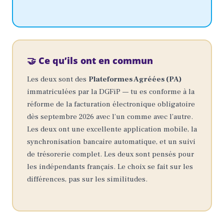
🤝 Ce qu’ils ont en commun
Les deux sont des
Plateformes Agréées (PA)
immatriculées par la DGFiP — tu es conforme à la
réforme de la facturation électronique obligatoire
dès septembre 2026 avec l’un comme avec l’autre.
Les deux ont une excellente application mobile, la
synchronisation bancaire automatique, et un suivi
de trésorerie complet. Les deux sont pensés pour
les indépendants français. Le choix se fait sur les
différences, pas sur les similitudes.