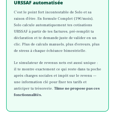
URSSAF automatisée
C’est le point fort incontestable de Solo et sa
raison d’être. En formule Complet (19€/mois),
Solo calcule automatiquement tes cotisations
URSSAF à partir de tes factures, pré-remplit ta
déclaration et te demande juste de valider en un
clic. Plus de calculs manuels, plus d’erreurs, plus
de stress à chaque échéance bimestrielle.
Le simulateur de revenus nets est aussi unique :
il te montre exactement ce qui reste dans ta poche
après charges sociales et impôt sur le revenu —
une information clé pour fixer tes tarifs et
anticiper ta trésorerie.
Tiime ne propose pas ces
fonctionnalités.