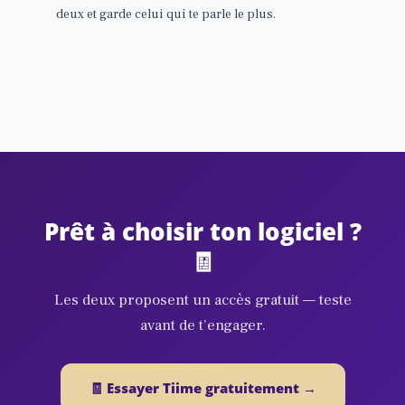
deux et garde celui qui te parle le plus.
Prêt à choisir ton logiciel ?
🧾
Les deux proposent un accès gratuit — teste
avant de t’engager.
🧾 Essayer Tiime gratuitement →