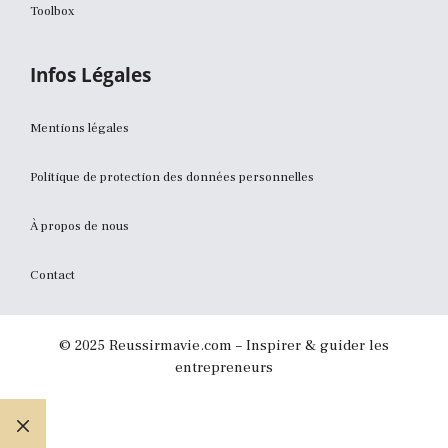
Toolbox
Infos Légales
Mentions légales
Politique de protection des données personnelles
À propos de nous
Contact
© 2025 Reussirmavie.com – Inspirer & guider les
entrepreneurs