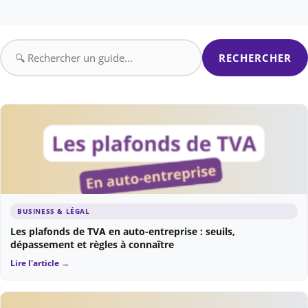
RECHERCHER
BUSINESS & LÉGAL
Les plafonds de TVA en auto-entreprise : seuils,
dépassement et règles à connaître
Lire l'article →