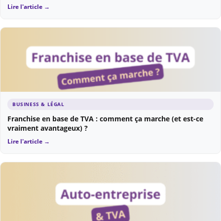
Lire l'article →
BUSINESS & LÉGAL
Franchise en base de TVA : comment ça marche (et est-ce
vraiment avantageux) ?
Lire l'article →