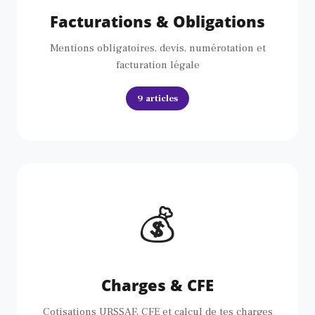
Facturations & Obligations
Mentions obligatoires, devis, numérotation et
facturation légale
9 articles
💰
Charges & CFE
Cotisations URSSAF, CFE et calcul de tes charges