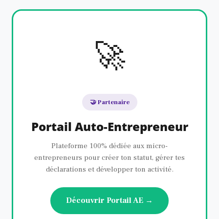
🚀
🤝 Partenaire
Portail Auto-Entrepreneur
Plateforme 100% dédiée aux micro-
entrepreneurs pour créer ton statut, gérer tes
déclarations et développer ton activité.
Découvrir Portail AE →