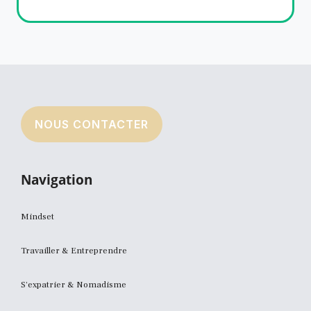
NOUS CONTACTER
Navigation
Mindset
Travailler & Entreprendre
S'expatrier & Nomadisme