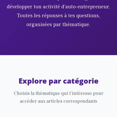
développer ton activité d’auto-entrepreneur.
Toutes les réponses à tes questions,
organisées par thématique.
Explore par catégorie
Choisis la thématique qui t’intéresse pour
accéder aux articles correspondants