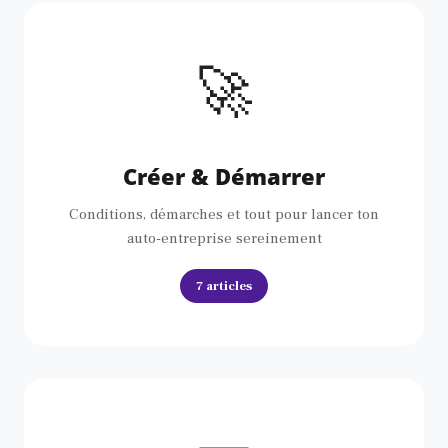
🚀
Créer & Démarrer
Conditions, démarches et tout pour lancer ton
auto-entreprise sereinement
7 articles