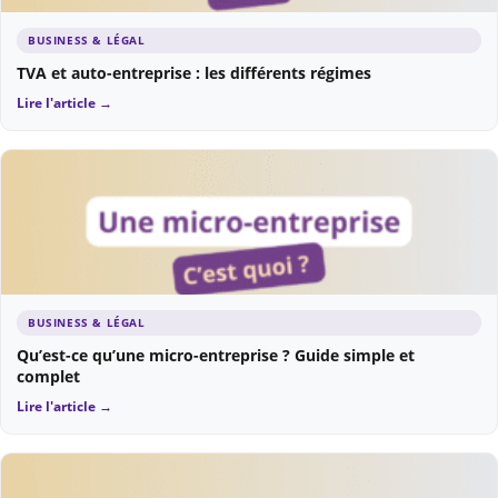
BUSINESS & LÉGAL
TVA et auto-entreprise : les différents régimes
Lire l'article →
BUSINESS & LÉGAL
Qu’est-ce qu’une micro-entreprise ? Guide simple et
complet
Lire l'article →