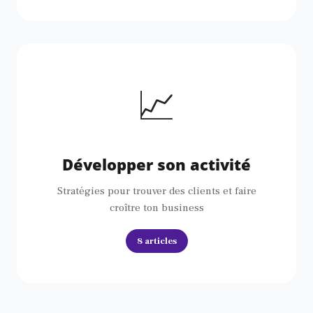
📈
Développer son activité
Stratégies pour trouver des clients et faire
croître ton business
8 articles