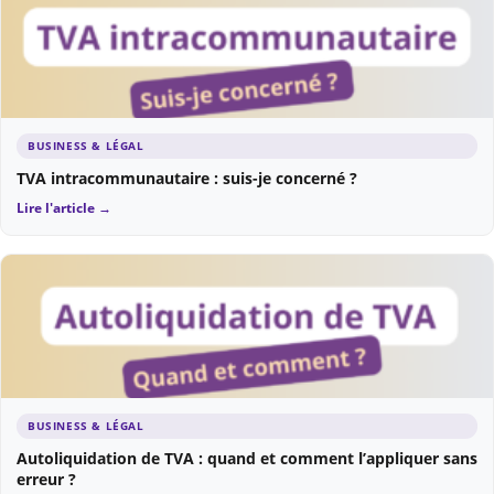
BUSINESS & LÉGAL
TVA intracommunautaire : suis-je concerné ?
Lire l'article →
BUSINESS & LÉGAL
Autoliquidation de TVA : quand et comment l’appliquer sans
erreur ?