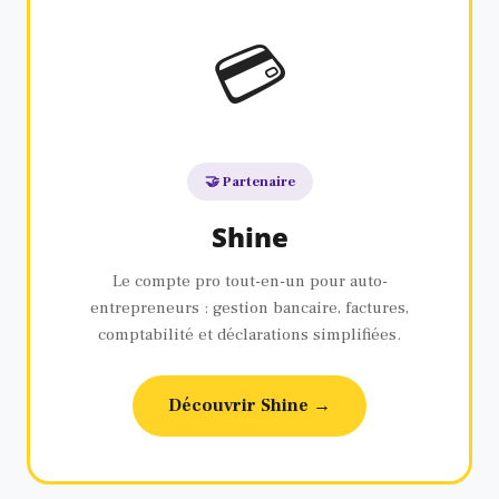
💳
🤝 Partenaire
Shine
Le compte pro tout-en-un pour auto-
entrepreneurs : gestion bancaire, factures,
comptabilité et déclarations simplifiées.
Découvrir Shine →